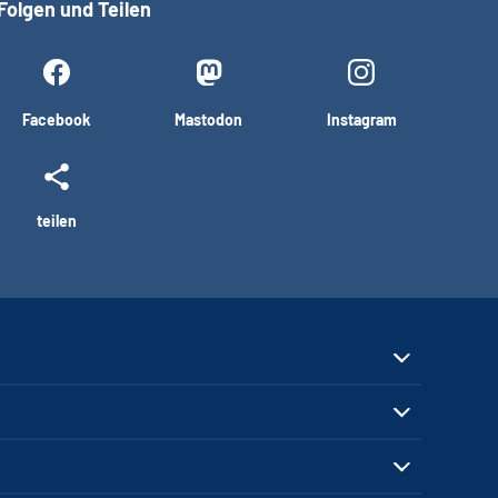
Folgen und Teilen
Facebook
Mastodon
Instagram
teilen