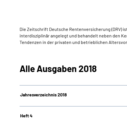
Die Zeitschrift Deutsche Rentenversicherung (DRV) is
interdisziplinär angelegt und behandelt neben den K
Tendenzen in der privaten und betrieblichen Altersv
Alle Ausgaben 2018
Jahresverzeichnis 2018
Heft 4