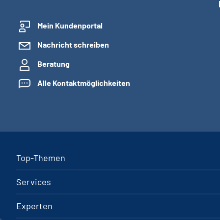
Mein Kundenportal
Nachricht schreiben
Beratung
Alle Kontaktmöglichkeiten
Top-Themen
Services
Experten