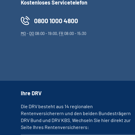
Kostenloses Servicetelefon
0800 1000 4800
MO
-
DO
08:00 - 19:00,
FR
08:00 - 15:30
Ihre DRV
Die DRV besteht aus 14 regionalen
Rentenversicherern und den beiden Bundesträgern
DRV Bund und DRV KBS. Wechseln Sie hier direkt zur
Seite Ihres Rentenversicherers: