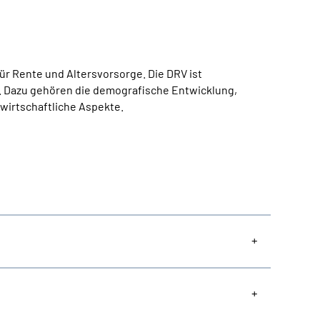
ür Rente und Altersvorsorge. Die DRV ist
. Dazu gehören die demografische Entwicklung,
wirtschaftliche Aspekte.