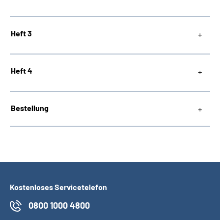
Heft 3
Heft 4
Bestellung
Kostenloses Servicetelefon
0800 1000 4800