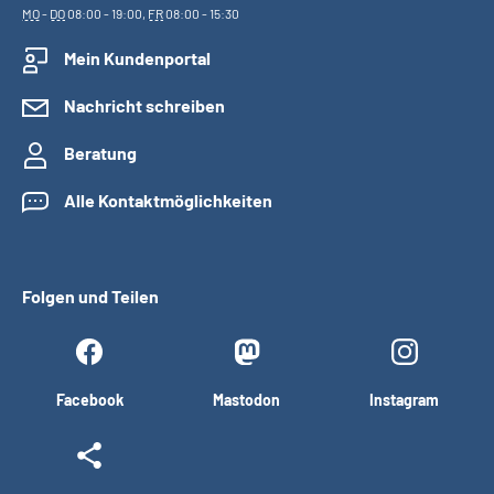
MO
-
DO
08:00 - 19:00,
FR
08:00 - 15:30
Mein Kundenportal
Nachricht schreiben
Beratung
Alle Kontaktmöglichkeiten
Folgen und Teilen
Facebook
Mastodon
Instagram