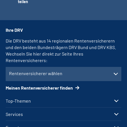
teilen
Ihre DRV
Die DRV besteht aus 14 regionalen Rentenversicherern
und den beiden Bundesträgern DRV Bund und DRV KBS.
Wechseln Sie hier direkt zur Seite Ihres
Rentenversicherers:
Rentenversicherer wählen
Meinen Rentenversicherer finden
Top-Themen
Services