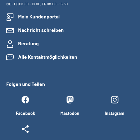
MO
-
DO
08:00 - 19:00,
FR
08:00 - 15:30
Mein Kundenportal
Nachricht schreiben
Beratung
Alle Kontaktmöglichkeiten
Folgen und Teilen
Facebook
Mastodon
Instagram