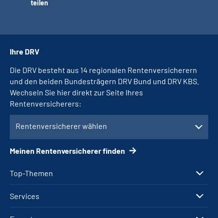
teilen
Ihre DRV
Die DRV besteht aus 14 regionalen Rentenversicherern
und den beiden Bundesträgern DRV Bund und DRV KBS.
Wechseln Sie hier direkt zur Seite Ihres
Rentenversicherers:
Rentenversicherer wählen
Meinen Rentenversicherer finden
Top-Themen
Services