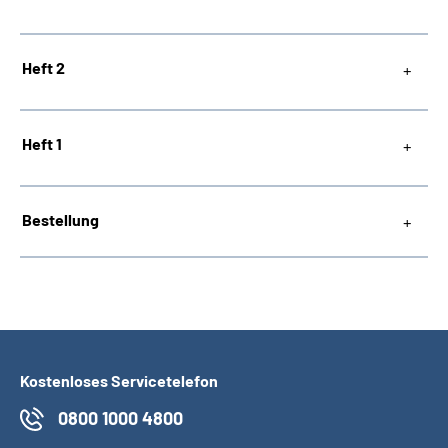
Heft 2
Heft 1
Bestellung
Kostenloses Servicetelefon
0800 1000 4800