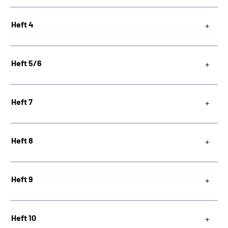
Heft 4
Heft 5/6
Heft 7
Heft 8
Heft 9
Heft 10