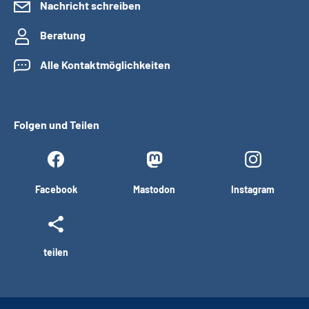
Nachricht schreiben
Beratung
Alle Kontaktmöglichkeiten
Folgen und Teilen
Facebook
Mastodon
Instagram
teilen