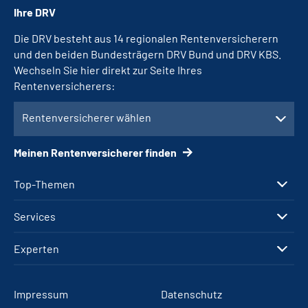
Ihre DRV
Die DRV besteht aus 14 regionalen Rentenversicherern
und den beiden Bundesträgern DRV Bund und DRV KBS.
Wechseln Sie hier direkt zur Seite Ihres
Rentenversicherers:
Rentenversicherer wählen
Meinen Rentenversicherer finden
Top-Themen
Services
Experten
Impressum
Datenschutz