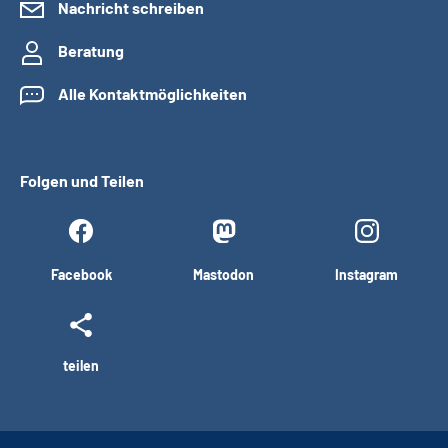
Nachricht schreiben
Beratung
Alle Kontaktmöglichkeiten
Folgen und Teilen
Facebook
Mastodon
Instagram
teilen