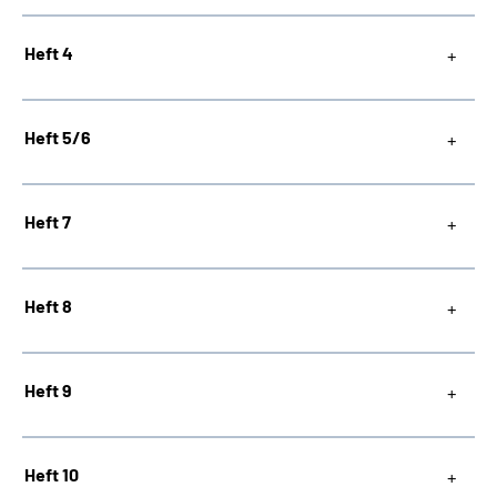
Heft 4
Heft 5/6
Heft 7
Heft 8
Heft 9
Heft 10