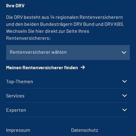
Ihre DRV
Die DRV besteht aus 14 regionalen Rentenversicherern
und den beiden Bundesträgern DRV Bund und DRV KBS.
Wechseln Sie hier direkt zur Seite Ihres
Rentenversicherers:
Rentenversicherer wählen
Meinen Rentenversicherer finden
Top-Themen
Services
Experten
Impressum
Datenschutz