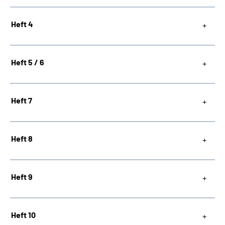
Heft 4
Heft 5 / 6
Heft 7
Heft 8
Heft 9
Heft 10