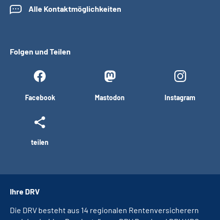
Alle Kontaktmöglichkeiten
Folgen und Teilen
Facebook
Mastodon
Instagram
teilen
Ihre DRV
Die DRV besteht aus 14 regionalen Rentenversicherern