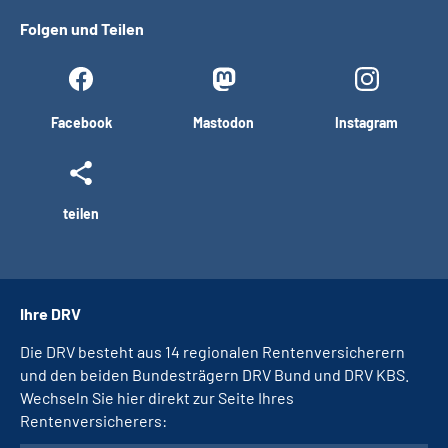
Folgen und Teilen
Facebook
Mastodon
Instagram
teilen
Ihre DRV
Die DRV besteht aus 14 regionalen Rentenversicherern
und den beiden Bundesträgern DRV Bund und DRV KBS.
Wechseln Sie hier direkt zur Seite Ihres
Rentenversicherers: