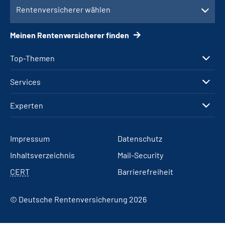
Rentenversicherer wählen
Meinen Rentenversicherer finden
Top-Themen
Services
Experten
Impressum
Datenschutz
Inhaltsverzeichnis
Mail-Security
CERT
Barrierefreiheit
© Deutsche Rentenversicherung 2026