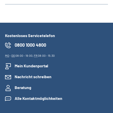
Kostenloses Servicetelefon
0800 1000 4800
MO
-
DO
08:00 - 19:00,
FR
08:00 - 15:30
Mein Kundenportal
Nachricht schreiben
Beratung
Alle Kontaktmöglichkeiten