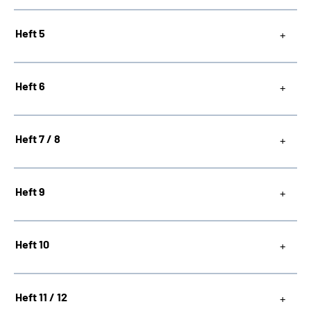
Heft 5
Heft 6
Heft 7 / 8
Heft 9
Heft 10
Heft 11 / 12