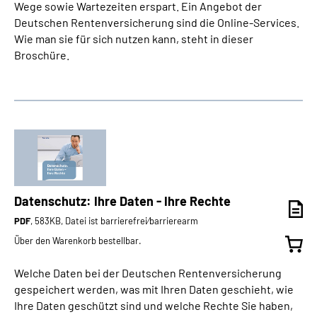
Wege sowie Wartezeiten erspart. Ein Angebot der
Deutschen Rentenversicherung sind die Online-Services.
Wie man sie für sich nutzen kann, steht in dieser
Broschüre.
Datenschutz: Ihre Daten - Ihre Rechte
PDF
, 583KB, Datei ist barrierefrei⁄barrierearm
Über den Warenkorb bestellbar.
Welche Daten bei der Deutschen Rentenversicherung
gespeichert werden, was mit Ihren Daten geschieht, wie
Ihre Daten geschützt sind und welche Rechte Sie haben,