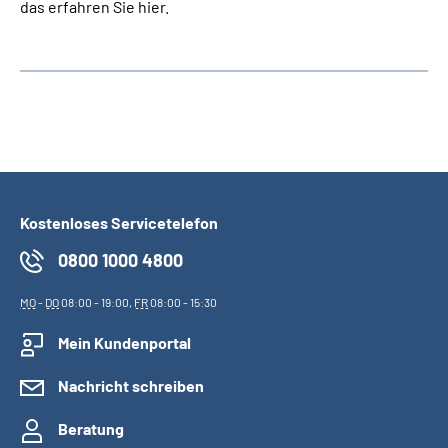
das erfahren Sie hier.
Kostenloses Servicetelefon
0800 1000 4800
MO
-
DO
08:00 - 19:00,
FR
08:00 - 15:30
Mein Kundenportal
Nachricht schreiben
Beratung