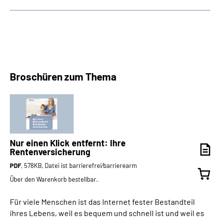
Broschüren zum Thema
Nur einen Klick entfernt: Ihre
Rentenversicherung
PDF
, 578KB, Datei ist barrierefrei⁄barrierearm
Über den Warenkorb bestellbar.
Für viele Menschen ist das Internet fester Bestandteil
ihres Lebens, weil es bequem und schnell ist und weil es