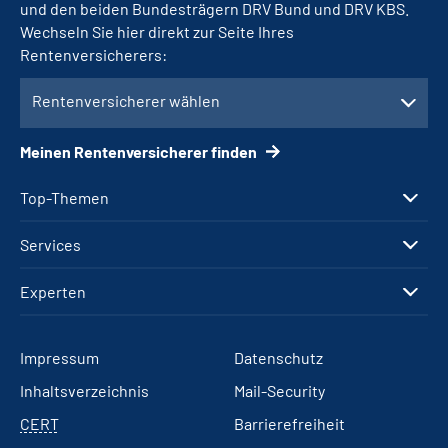
und den beiden Bundesträgern DRV Bund und DRV KBS.
Wechseln Sie hier direkt zur Seite Ihres
Rentenversicherers:
Rentenversicherer wählen
Meinen Rentenversicherer finden
Top-Themen
Services
Experten
Impressum
Datenschutz
Inhaltsverzeichnis
Mail-Security
CERT
Barrierefreiheit