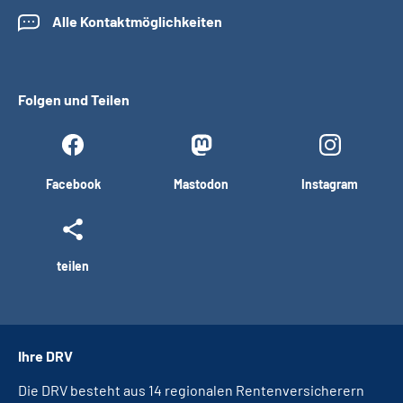
Alle Kontaktmöglichkeiten
Folgen und Teilen
Facebook
Mastodon
Instagram
teilen
Ihre DRV
Die DRV besteht aus 14 regionalen Rentenversicherern