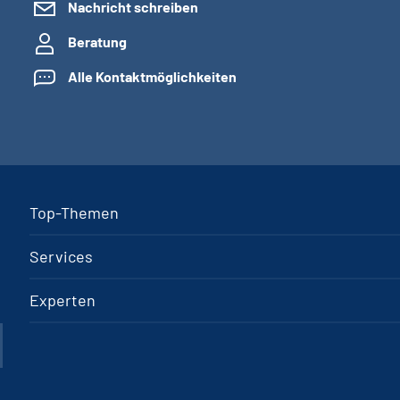
Nachricht schreiben
Beratung
Alle Kontaktmöglichkeiten
Top-Themen
Services
Experten