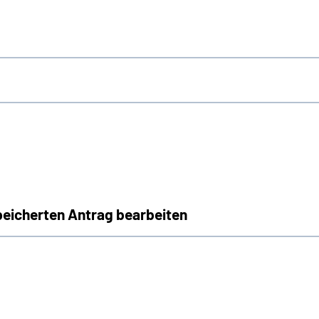
peicherten Antrag bearbeiten