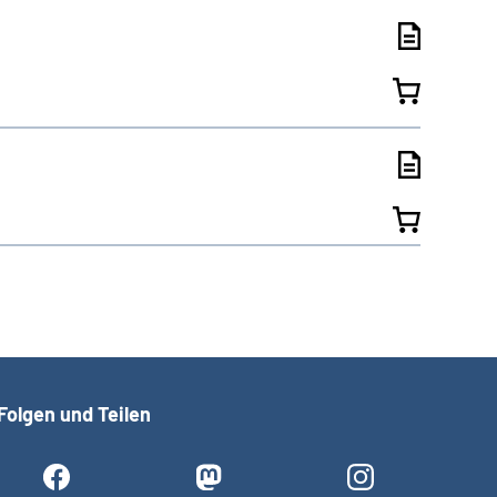
Folgen und Teilen