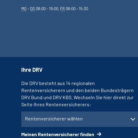
MO
-
DO
08:00 - 19:00,
FR
08:00 - 15:30
Ihre DRV
Die DRV besteht aus 14 regionalen
Rentenversicherern und den beiden Bundesträgern
DRV Bund und DRV KBS. Wechseln Sie hier direkt zur
Seite Ihres Rentenversicherers:
Rentenversicherer wählen
Meinen Rentenversicherer finden