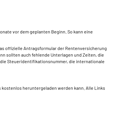
Monate vor dem geplanten Beginn. So kann eine
das offizielle Antragsformular der Rentenversicherung
nn sollten auch fehlende Unterlagen und Zeiten, die
die Steueridentifikationsnummer, die internationale
es kostenlos heruntergeladen werden kann. Alle Links