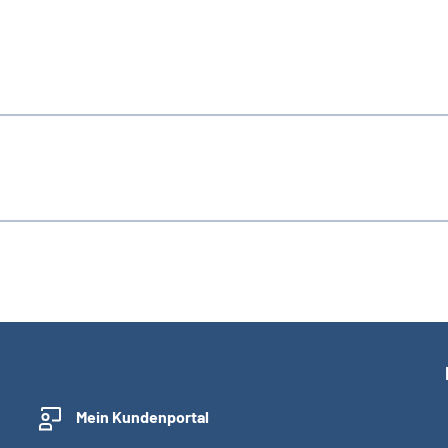
Mein Kundenportal