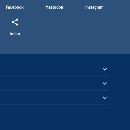
Facebook
Mastodon
Instagram
teilen