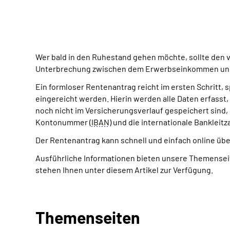
Wer bald in den Ruhestand gehen möchte, sollte den v
Unterbrechung zwischen dem Erwerbseinkommen und
Ein formloser Rentenantrag reicht im ersten Schritt,
eingereicht werden. Hierin werden alle Daten erfasst
noch nicht im Versicherungsverlauf gespeichert sind,
Kontonummer (
IBAN
) und die internationale Bankleitza
Der Rentenantrag kann schnell und einfach online übe
Ausführliche Informationen bieten unsere Themenseite
stehen Ihnen unter diesem Artikel zur Verfügung.
Themenseiten