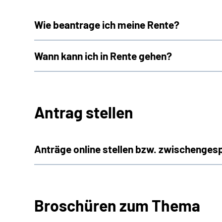
Wie beantrage ich meine Rente?
Wann kann ich in Rente gehen?
Antrag stellen
Anträge online stellen bzw. zwischenges
Broschüren zum Thema