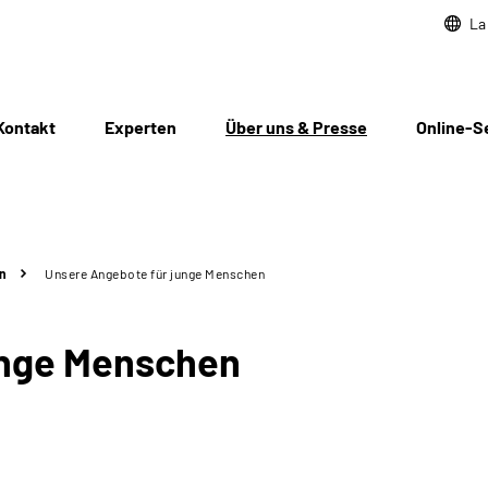
La
Kontakt
Experten
Über uns & Presse
Online-S
n
Unsere Angebote für junge Menschen
unge Menschen