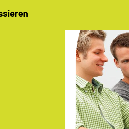
ssieren