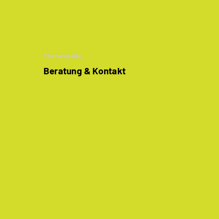
Themenseite
Beratung & Kontakt