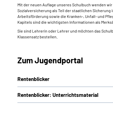
Mit der neuen Auflage unseres Schulbuch wenden wir 
Sozialversicherung als Teil der staatlichen Sicherun
Arbeitsförderung sowie die Kranken-, Unfall- und Pfl
Kapitels sind die wichtigsten Informationen als Mer
Sie sind Lehrerin oder Lehrer und möchten das Schul
Klassensatz bestellen.
Zum Jugendportal
Rentenblicker
Rentenblicker: Unterrichtsmaterial