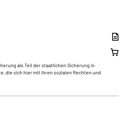
rung als Teil der staatlichen Sicherung in
 die sich hier mit ihren sozialen Rechten und