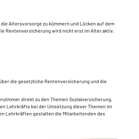
um die Altersvorsorge zu kümmern und Lücken auf dem
 Rentenversicherung wird nicht erst im Alter aktiv.
 über die gesetzliche Rentenversicherung und die
ssenzimmer direkt zu den Themen Sozialversicherung,
zen Lehrkräfte bei der Umsetzung dieser Themen im
en Lehrkräften gestalten die Mitarbeitenden des