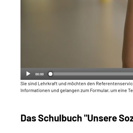
00:00
Sie sind Lehrkraft und möchten den Referentenservic
Informationen und gelangen zum Formular, um eine Te
Das Schulbuch "Unsere Soz