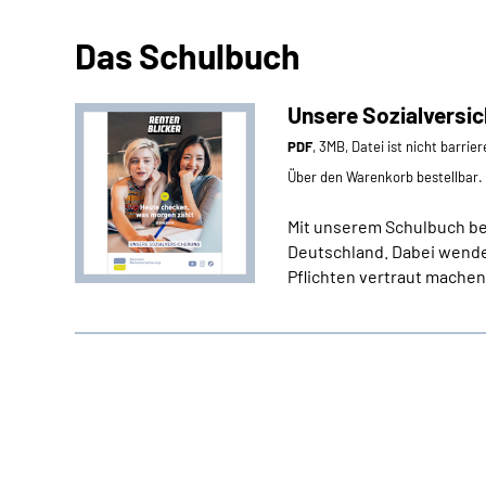
Das Schulbuch
Unsere Sozialversi
PDF
, 3MB, Datei ist nicht barrier
Über den Warenkorb bestellbar.
Mit unserem Schulbuch bek
Deutschland. Dabei wenden
Pflichten vertraut mache