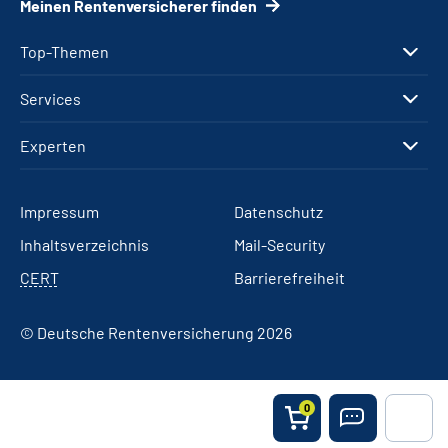
Meinen Rentenversicherer finden
Top-Themen
Services
Experten
Impressum
Datenschutz
Inhaltsverzeichnis
Mail-Security
CERT
Barrierefreiheit
© Deutsche Rentenversicherung 2026
0