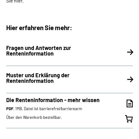
Sie hier.
Hier erfahren Sie mehr:
Fragen und Antworten zur
Renteninformation
Muster und Erklärung der
Renteninformation
Die Renteninformation - mehr wissen
PDF
, 1MB, Datei ist barrierefrei⁄barrierearm
Über den Warenkorb bestellbar.