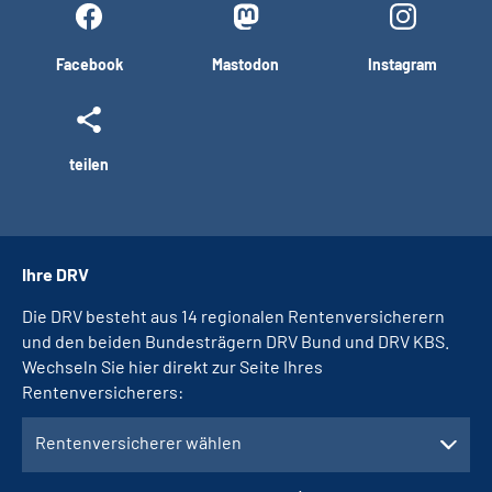
Facebook
Mastodon
Instagram
teilen
Ihre DRV
Die DRV besteht aus 14 regionalen Rentenversicherern
und den beiden Bundesträgern DRV Bund und DRV KBS.
Wechseln Sie hier direkt zur Seite Ihres
Rentenversicherers:
Rentenversicherer wählen