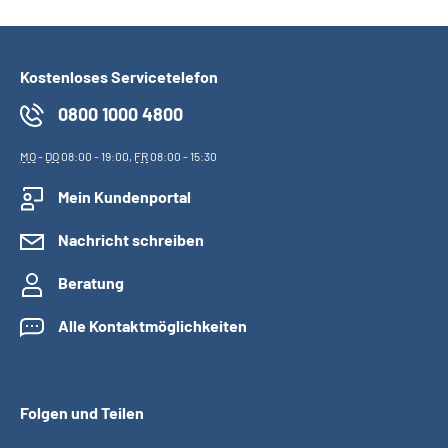
Kostenloses Servicetelefon
0800 1000 4800
MO
-
DO
08:00 - 19:00,
FR
08:00 - 15:30
Mein Kundenportal
Nachricht schreiben
Beratung
Alle Kontaktmöglichkeiten
Folgen und Teilen