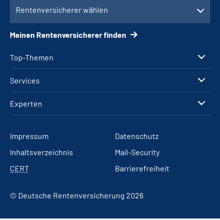
Rentenversicherer wählen
Meinen Rentenversicherer finden
Top-Themen
Services
Experten
Impressum
Datenschutz
Inhaltsverzeichnis
Mail-Security
CERT
Barrierefreiheit
© Deutsche Rentenversicherung 2026