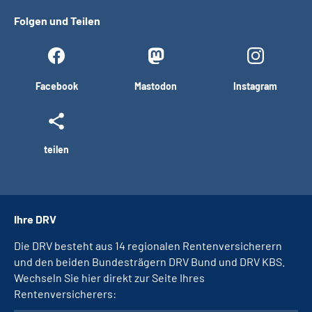
Folgen und Teilen
Facebook
Mastodon
Instagram
teilen
Ihre DRV
Die DRV besteht aus 14 regionalen Rentenversicherern
und den beiden Bundesträgern DRV Bund und DRV KBS.
Wechseln Sie hier direkt zur Seite Ihres
Rentenversicherers: