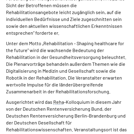
Sicht der Betroffenen müssen die
Rehabilitationsangebote leicht zugänglich sein, auf die
individuellen Bedürfnisse und Ziele zugeschnitten sein
sowie den aktuellen wissenschaftlichen Erkenntnissen
entsprechen“ forderte er.
Unter dem Motto „Rehabilitation - Shaping healthcare for
the future” wird die wachsende Bedeutung der
Rehabilitation in der Gesundheitsversorgung beleuchtet.
Die Plenarvorträge behandeln außerdem Themen wie die
Digitalisierung in Medizin und Gesellschaft sowie die
Robotik in der Rehabilitation. Die Veranstalter erwarten
wertvolle Impulse für die länderübergreifende
Zusammenarbeit in der Rehabilitationsforschung.
Ausgerichtet wird das
Reha
-Kolloquium in diesem Jahr
von der Deutschen Rentenversicherung Bund, der
Deutschen Rentenversicherung Berlin-Brandenburg und
der Deutschen Gesellschaft für
Rehabilitationswissenschaften. Veranstaltungsort ist das