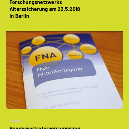
Forschungsnetzwerks
Alterssicherung am 23.5.2018
in Berlin
Artikel
Bundesvertreter­versammlung