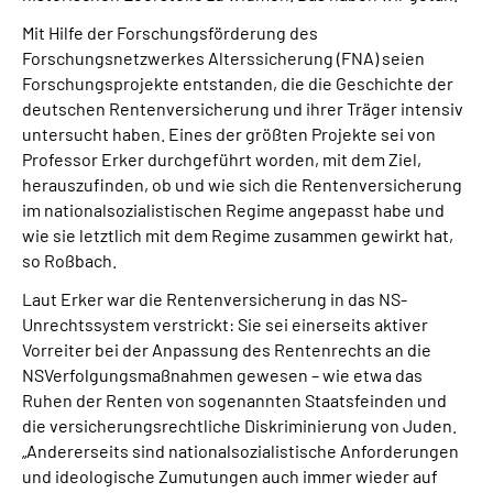
Mit Hilfe der Forschungsförderung des
Forschungsnetzwerkes Alterssicherung (FNA) seien
Forschungsprojekte entstanden, die die Geschichte der
deutschen Rentenversicherung und ihrer Träger intensiv
untersucht haben. Eines der größten Projekte sei von
Professor Erker durchgeführt worden, mit dem Ziel,
herauszufinden, ob und wie sich die Rentenversicherung
im nationalsozialistischen Regime angepasst habe und
wie sie letztlich mit dem Regime zusammen gewirkt hat,
so Roßbach.
Laut Erker war die Rentenversicherung in das NS-
Unrechtssystem verstrickt: Sie sei einerseits aktiver
Vorreiter bei der Anpassung des Rentenrechts an die
NSVerfolgungsmaßnahmen gewesen – wie etwa das
Ruhen der Renten von sogenannten Staatsfeinden und
die versicherungsrechtliche Diskriminierung von Juden.
„Andererseits sind nationalsozialistische Anforderungen
und ideologische Zumutungen auch immer wieder auf