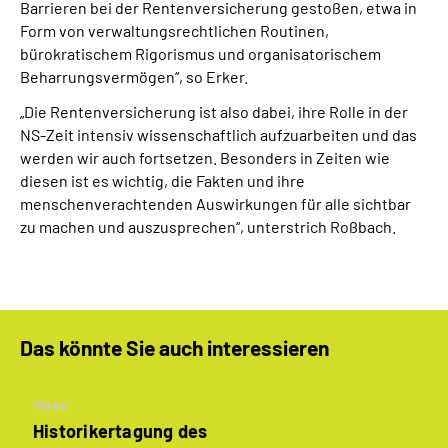
Barrieren bei der Rentenversicherung gestoßen, etwa in
Form von verwaltungsrechtlichen Routinen,
bürokratischem Rigorismus und organisatorischem
Beharrungsvermögen“, so Erker.
„Die Rentenversicherung ist also dabei, ihre Rolle in der
NS-Zeit intensiv wissenschaftlich aufzuarbeiten und das
werden wir auch fortsetzen. Besonders in Zeiten wie
diesen ist es wichtig, die Fakten und ihre
menschenverachtenden Auswirkungen für alle sichtbar
zu machen und auszusprechen“, unterstrich Roßbach.
Das könnte Sie auch interessieren
Video
Historikertagung des