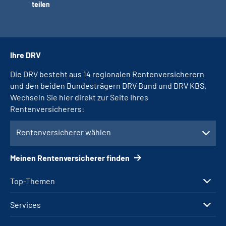
teilen
Ihre DRV
Die DRV besteht aus 14 regionalen Rentenversicherern
und den beiden Bundesträgern DRV Bund und DRV KBS.
Wechseln Sie hier direkt zur Seite Ihres
Rentenversicherers:
Rentenversicherer wählen
Meinen Rentenversicherer finden
Top-Themen
Services