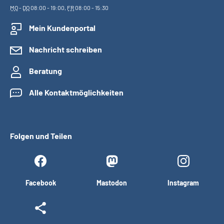
MO
-
DO
08:00 - 19:00,
FR
08:00 - 15:30
Mein Kundenportal
Nachricht schreiben
Beratung
Alle Kontaktmöglichkeiten
Folgen und Teilen
Facebook
Mastodon
Instagram