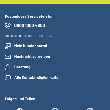
Kostenloses Servicetelefon
0800 1000 4800
MO
-
DO
08:00 - 19:00,
FR
08:00 - 15:30
Mein Kundenportal
Nachricht schreiben
Beratung
Alle Kontaktmöglichkeiten
Folgen und Teilen