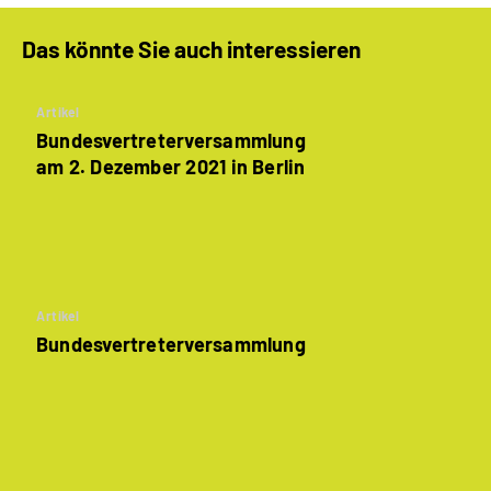
Das könnte Sie auch interessieren
Artikel
Bundesvertreter­versammlung
am 2. Dezember 2021 in Berlin
Artikel
Bundesvertreter­versammlung