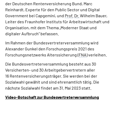
der Deutschen Rentenversicherung Bund, Marc
Reinhardt, Experte für den Public Sector und Digital
Government bei Capgemini, und
Prof.
Dr.
Wilhelm Bauer,
Leiter des Fraunhofer Instituts für Arbeitswirtschaft und
Organisation, mit dem Thema „Moderner Staat und
digitaler Aufbruch“ befassen.
Im Rahmen der Bundesvertreterversammlung wird
Alexander Gunkel den Forschungspreis 2021 des
Forschungsnetzwerks Alterssicherung (
FNA
) verleihen.
Die Bundesvertreterversammlung besteht aus 30
Versicherten- und 30 Arbeitgebervertretern aller
16 Rentenversicherungsträger. Sie werden bei der
Sozialwahl gewählt und sind ehrenamtlich tätig. Die
nächste Sozialwahl findet am 31. Mai 2023 statt.
Video-Botschaft zur Bundesvertreterversammlung