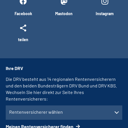
Facebook
Mastodon
Instagram
teilen
Ihre DRV
Die DRV besteht aus 14 regionalen Rentenversicherern
und den beiden Bundesträgern DRV Bund und DRV KBS.
Wechseln Sie hier direkt zur Seite Ihres
Rentenversicherers:
Rentenversicherer wählen
Meinen Rentenversicherer finden