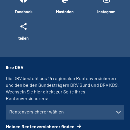
Facebook
Mastodon
Instagram
teilen
Ihre DRV
Die DRV besteht aus 14 regionalen Rentenversicherern
und den beiden Bundesträgern DRV Bund und DRV KBS.
Wechseln Sie hier direkt zur Seite Ihres
Rentenversicherers:
Rentenversicherer wählen
Meinen Rentenversicherer finden