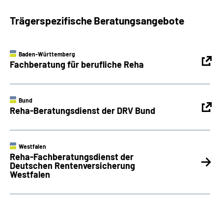
Trägerspezifische Beratungsangebote
Baden-Württemberg
Fachberatung für berufliche Reha
Bund
Reha-Beratungsdienst der DRV Bund
Westfalen
Reha-Fachberatungsdienst der
Deutschen Rentenversicherung
Westfalen