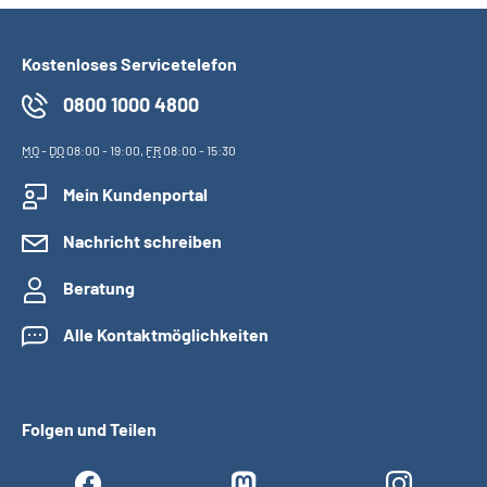
Kostenloses Servicetelefon
0800 1000 4800
MO
-
DO
08:00 - 19:00,
FR
08:00 - 15:30
Mein Kundenportal
Nachricht schreiben
Beratung
Alle Kontaktmöglichkeiten
Folgen und Teilen