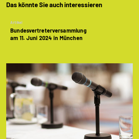
Das könnte Sie auch interessieren
Artikel
Bundesvertreterversammlung
am 11. Juni 2024 in München