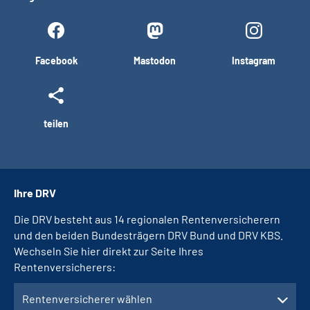
Facebook
Mastodon
Instagram
teilen
Ihre DRV
Die DRV besteht aus 14 regionalen Rentenversicherern
und den beiden Bundesträgern DRV Bund und DRV KBS.
Wechseln Sie hier direkt zur Seite Ihres
Rentenversicherers:
Rentenversicherer wählen