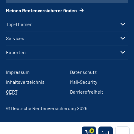
Meinen Rentenversicherer finden
Top-Themen
Services
Experten
Impressum
Datenschutz
Inhaltsverzeichnis
Mail-Security
CERT
Barrierefreiheit
© Deutsche Rentenversicherung 2026
0