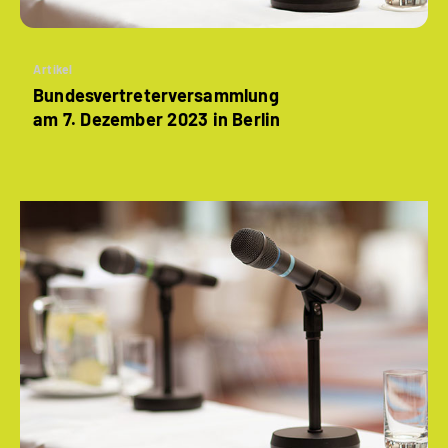
Artikel
Bundesvertreterversammlung
am 7. Dezember 2023 in Berlin