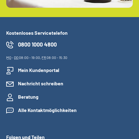
Kostenloses Servicetelefon
0800 1000 4800
MO
-
DO
08:00 - 19:00,
FR
08:00 - 15:30
Mein Kundenportal
Nachricht schreiben
Beratung
Alle Kontaktmöglichkeiten
Folgen und Teilen