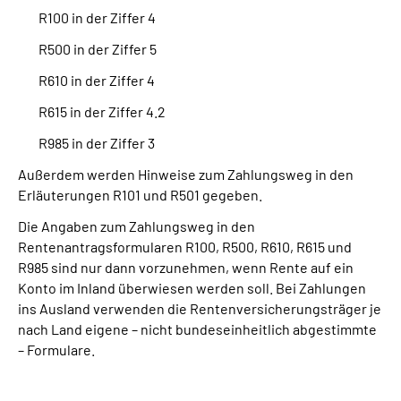
R100 in der Ziffer 4
R500 in der Ziffer 5
R610 in der Ziffer 4
R615 in der Ziffer 4.2
R985 in der Ziffer 3
Außerdem werden Hinweise zum Zahlungsweg in den
Erläuterungen R101 und R501 gegeben.
Die Angaben zum Zahlungsweg in den
Rentenantragsformularen R100, R500, R610, R615 und
R985 sind nur dann vorzunehmen, wenn Rente auf ein
Konto im Inland überwiesen werden soll. Bei Zahlungen
ins Ausland verwenden die Rentenversicherungsträger je
nach Land eigene – nicht bundeseinheitlich abgestimmte
– Formulare.