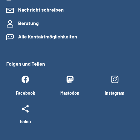
Nachricht schreiben
Beratung
Alle Kontaktmöglichkeiten
Folgen und Teilen
Facebook
Mastodon
Instagram
teilen