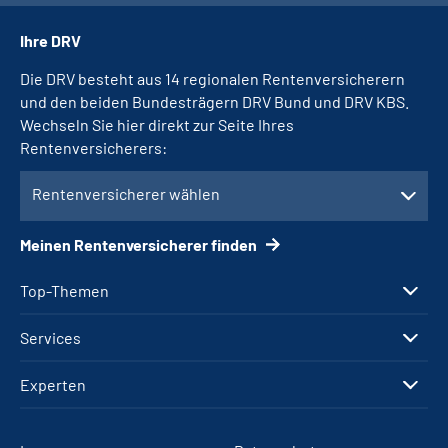
Ihre DRV
Die DRV besteht aus 14 regionalen Rentenversicherern
und den beiden Bundesträgern DRV Bund und DRV KBS.
Wechseln Sie hier direkt zur Seite Ihres
Rentenversicherers:
Rentenversicherer wählen
Meinen Rentenversicherer finden
Top-Themen
Services
Experten