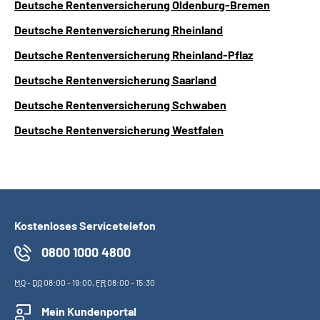
Deutsche Rentenversicherung Oldenburg-Bremen
Deutsche Rentenversicherung Rheinland
Deutsche Rentenversicherung Rheinland-Pflaz
Deutsche Rentenversicherung Saarland
Deutsche Rentenversicherung Schwaben
Deutsche Rentenversicherung Westfalen
Kostenloses Servicetelefon
0800 1000 4800
MO
-
DO
08:00 - 19:00,
FR
08:00 - 15:30
Mein Kundenportal