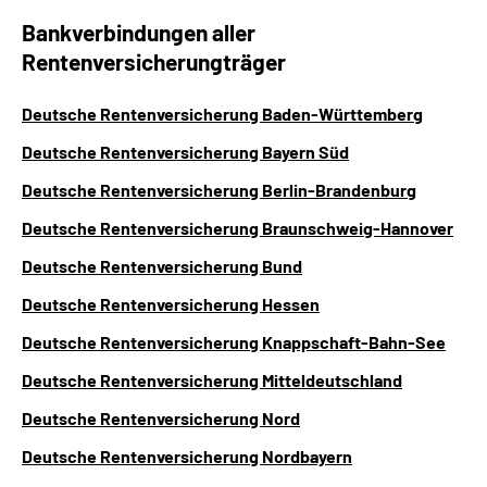
Bankverbindungen aller
Rentenversicherungträger
Deutsche Rentenversicherung Baden-Württemberg
Deutsche Rentenversicherung Bayern Süd
Deutsche Rentenversicherung Berlin-Brandenburg
Deutsche Rentenversicherung Braunschweig-Hannover
Deutsche Rentenversicherung Bund
Deutsche Rentenversicherung Hessen
Deutsche Rentenversicherung Knappschaft-Bahn-See
Deutsche Rentenversicherung Mitteldeutschland
Deutsche Rentenversicherung Nord
Deutsche Rentenversicherung Nordbayern