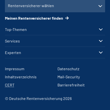
Rentenversicherer wählen
Meinen Rentenversicherer finden
Top-Themen
Services
Experten
Impressum
Datenschutz
Inhaltsverzeichnis
Mail-Security
CERT
Barrierefreiheit
© Deutsche Rentenversicherung 2026