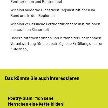
Rentnerinnen und Rentner bei.
Wir sind moderne Dienstleistungsinstitutionen im
Bund und in den Regionen.
Wir sind verlässliche Partner für andere Institutionen
der sozialen Sicherheit.
Unsere Mitarbeiterinnen und Mitarbeiter übernehmen
Verantwortung für die bestmögliche Erfüllung unserer
Aufgaben.
Das könnte Sie auch interessieren
Video
Poetry-Slam: "Ich sehe
Menschen eine Kette bilden"