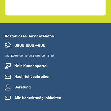
Kostenloses Servicetelefon
0800 1000 4800
MO
-
DO
08:00 - 19:00,
FR
08:00 - 15:30
Mein Kundenportal
Nachricht schreiben
Beratung
Alle Kontaktmöglichkeiten