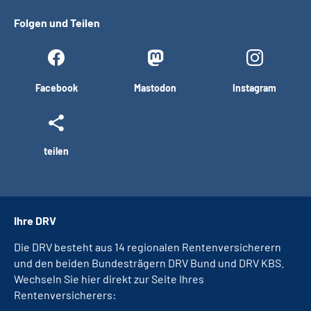
Folgen und Teilen
Facebook
Mastodon
Instagram
teilen
Ihre DRV
Die DRV besteht aus 14 regionalen Rentenversicherern
und den beiden Bundesträgern DRV Bund und DRV KBS.
Wechseln Sie hier direkt zur Seite Ihres
Rentenversicherers: