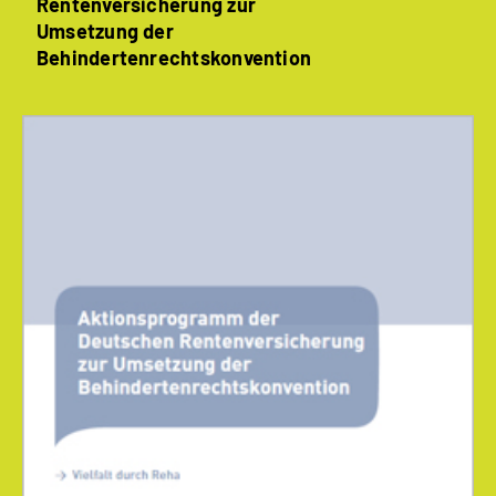
Rentenversicherung zur
Umsetzung der
Behindertenrechtskonvention