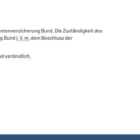
ntenversicherung Bund. Die Zuständigkeit des
ng Bund
i. V. m.
dem Beschluss der
d verbindlich.