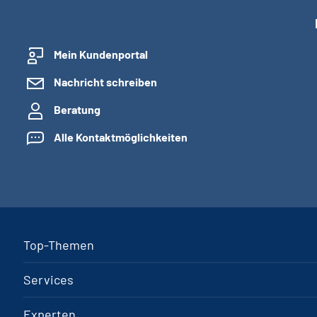
Mein Kundenportal
Nachricht schreiben
Beratung
Alle Kontaktmöglichkeiten
Top-Themen
Services
Experten