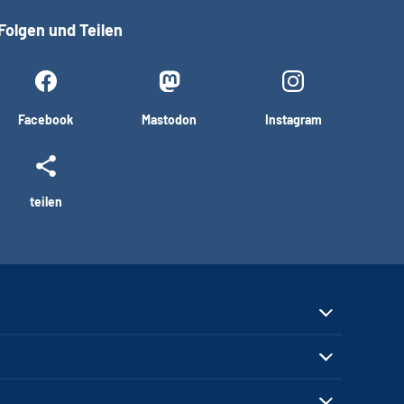
Folgen und Teilen
Facebook
Mastodon
Instagram
teilen