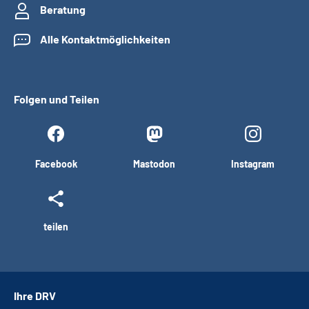
Beratung
Alle Kontaktmöglichkeiten
Folgen und Teilen
Facebook
Mastodon
Instagram
teilen
Ihre DRV