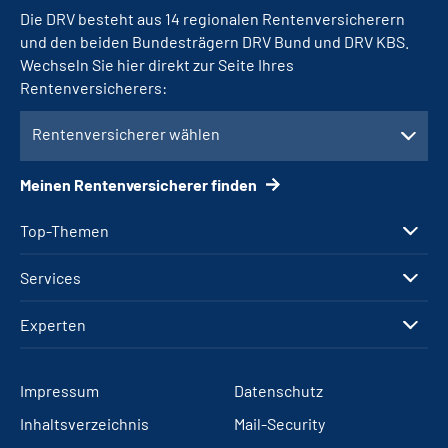
Die DRV besteht aus 14 regionalen Rentenversicherern
und den beiden Bundesträgern DRV Bund und DRV KBS.
Wechseln Sie hier direkt zur Seite Ihres
Rentenversicherers:
Rentenversicherer wählen
Meinen Rentenversicherer finden
Top-Themen
Services
Experten
Impressum
Datenschutz
Inhaltsverzeichnis
Mail-Security