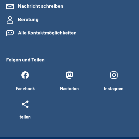
Nachricht schreiben
Beratung
Alle Kontaktmöglichkeiten
Folgen und Teilen
Facebook
Mastodon
Instagram
teilen