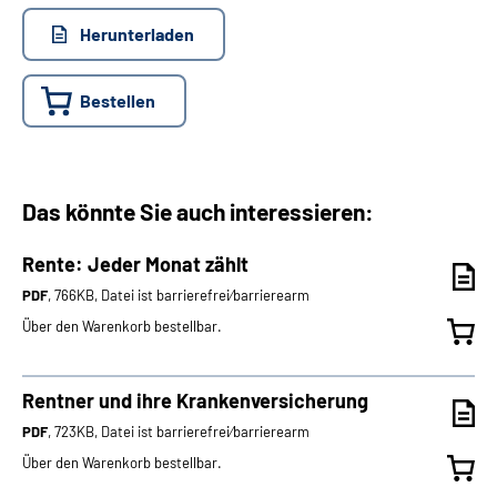
Herunterladen
Bestellen
Das könnte Sie auch interessieren:
Rente: Jeder Monat zählt
PDF
, 766KB, Datei ist barrierefrei⁄barrierearm
Über den Warenkorb bestellbar.
Rentner und ihre Krankenversicherung
PDF
, 723KB, Datei ist barrierefrei⁄barrierearm
Über den Warenkorb bestellbar.