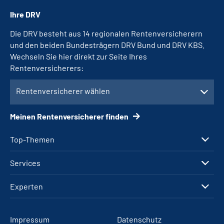
Ihre DRV
Die DRV besteht aus 14 regionalen Rentenversicherern
und den beiden Bundesträgern DRV Bund und DRV KBS.
Wechseln Sie hier direkt zur Seite Ihres
Rentenversicherers:
Rentenversicherer wählen
Meinen Rentenversicherer finden
Top-Themen
Services
Experten
Impressum
Datenschutz