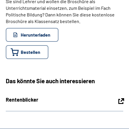
Sie sind Lehrer und wollen die Broschüre als
Unterrichtsmaterial einsetzen, zum Beispiel im Fach
Politische Bildung? Dann können Sie diese kostenlose
Broschüre als Klassensatz bestellen.
Herunterladen
Bestellen
Das könnte Sie auch interessieren
Rentenblicker