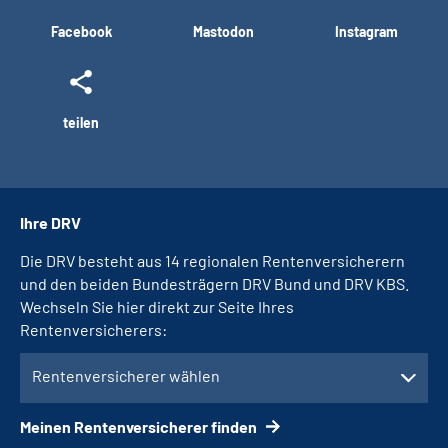
Facebook
Mastodon
Instagram
teilen
Ihre DRV
Die DRV besteht aus 14 regionalen Rentenversicherern
und den beiden Bundesträgern DRV Bund und DRV KBS.
Wechseln Sie hier direkt zur Seite Ihres
Rentenversicherers:
Rentenversicherer wählen
Meinen Rentenversicherer finden