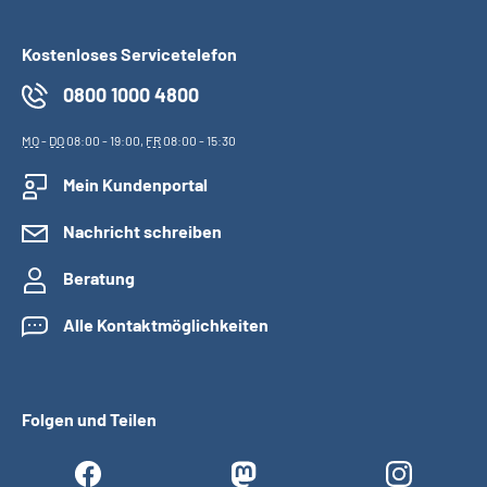
Kostenloses Servicetelefon
0800 1000 4800
MO
-
DO
08:00 - 19:00,
FR
08:00 - 15:30
Mein Kundenportal
Nachricht schreiben
Beratung
Alle Kontaktmöglichkeiten
Folgen und Teilen