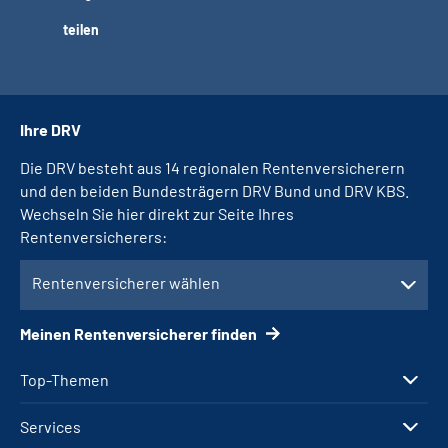
teilen
Ihre DRV
Die DRV besteht aus 14 regionalen Rentenversicherern
und den beiden Bundesträgern DRV Bund und DRV KBS.
Wechseln Sie hier direkt zur Seite Ihres
Rentenversicherers:
Rentenversicherer wählen
Meinen Rentenversicherer finden
Top-Themen
Services