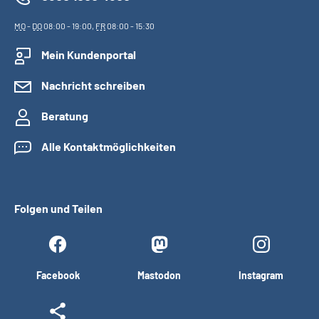
MO
-
DO
08:00 - 19:00,
FR
08:00 - 15:30
Mein Kundenportal
Nachricht schreiben
Beratung
Alle Kontaktmöglichkeiten
Folgen und Teilen
Facebook
Mastodon
Instagram