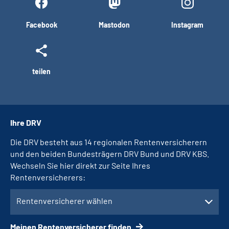
Facebook
Mastodon
Instagram
teilen
Ihre DRV
Die DRV besteht aus 14 regionalen Rentenversicherern
und den beiden Bundesträgern DRV Bund und DRV KBS.
Wechseln Sie hier direkt zur Seite Ihres
Rentenversicherers:
Rentenversicherer wählen
Meinen Rentenversicherer finden