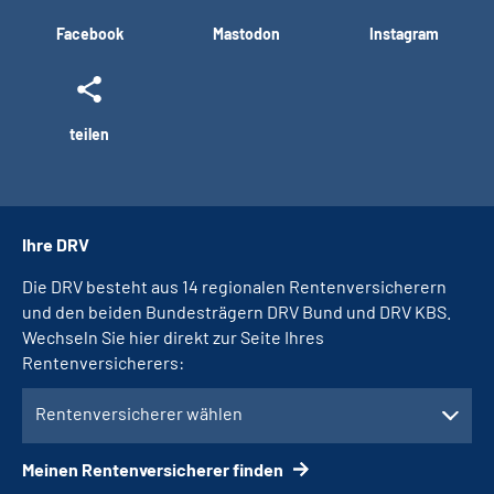
Facebook
Mastodon
Instagram
teilen
Ihre DRV
Die DRV besteht aus 14 regionalen Rentenversicherern
und den beiden Bundesträgern DRV Bund und DRV KBS.
Wechseln Sie hier direkt zur Seite Ihres
Rentenversicherers:
Rentenversicherer wählen
Meinen Rentenversicherer finden