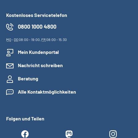
Kostenloses Servicetelefon
0800 1000 4800
MO
-
DO
08:00 - 19:00,
FR
08:00 - 15:30
Mein Kundenportal
Nachricht schreiben
Beratung
Alle Kontaktmöglichkeiten
Folgen und Teilen