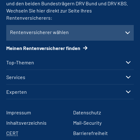
und den beiden Bundesträgern DRV Bund und DRV KBS.
Wechseln Sie hier direkt zur Seite Ihres
Rentenversicherers:
Rentenversicherer wählen
Meinen Rentenversicherer finden
Top-Themen
Services
Experten
Impressum
Datenschutz
Inhaltsverzeichnis
Mail-Security
CERT
Barrierefreiheit