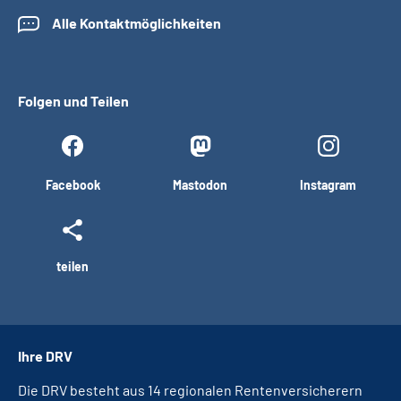
Alle Kontaktmöglichkeiten
Folgen und Teilen
Facebook
Mastodon
Instagram
teilen
Ihre DRV
Die DRV besteht aus 14 regionalen Rentenversicherern