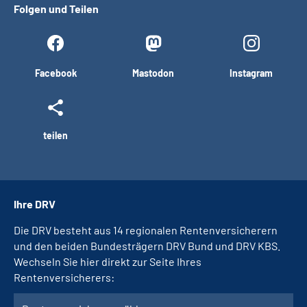
Folgen und Teilen
Facebook
Mastodon
Instagram
teilen
Ihre DRV
Die DRV besteht aus 14 regionalen Rentenversicherern
und den beiden Bundesträgern DRV Bund und DRV KBS.
Wechseln Sie hier direkt zur Seite Ihres
Rentenversicherers: