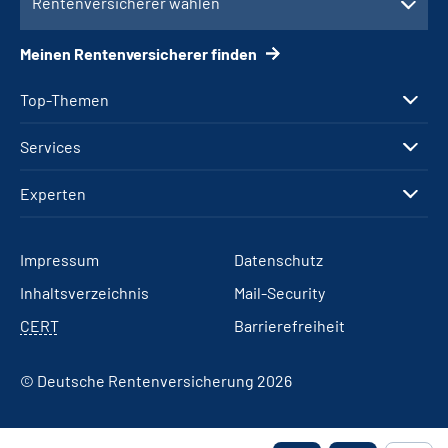
Rentenversicherer wählen
Meinen Rentenversicherer finden
Top-Themen
Services
Experten
Impressum
Datenschutz
Inhaltsverzeichnis
Mail-Security
CERT
Barrierefreiheit
© Deutsche Rentenversicherung 2026