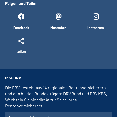
Folgen und Teilen
Facebook
Mastodon
Instagram
teilen
Ihre DRV
Die DRV besteht aus 14 regionalen Rentenversicherern
und den beiden Bundesträgern DRV Bund und DRV KBS.
Wechseln Sie hier direkt zur Seite Ihres
Rentenversicherers: