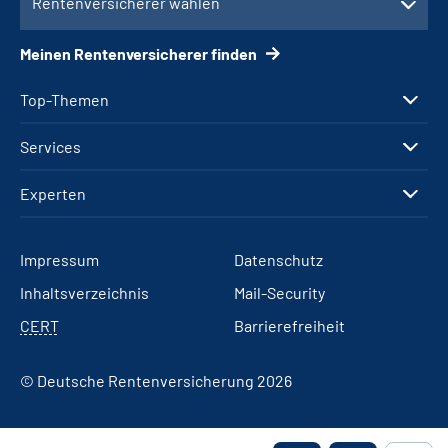
Rentenversicherer wählen
Meinen Rentenversicherer finden
Top-Themen
Services
Experten
Impressum
Datenschutz
Inhaltsverzeichnis
Mail-Security
CERT
Barrierefreiheit
© Deutsche Rentenversicherung 2026