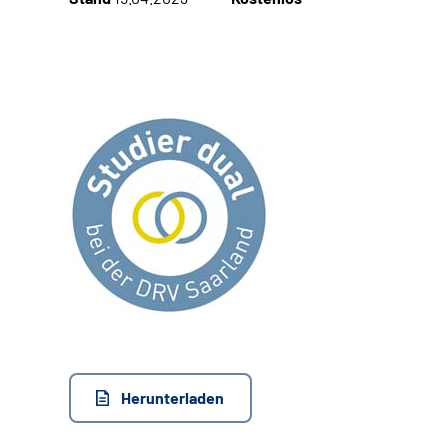
Herunterladen