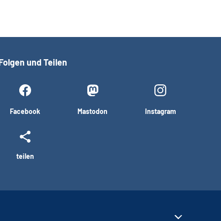
Folgen und Teilen
Facebook
Mastodon
Instagram
teilen