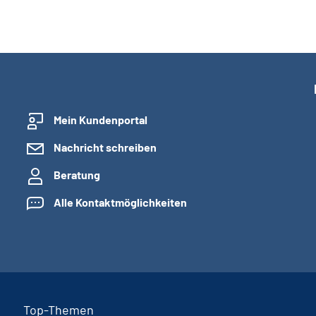
Mein Kundenportal
Nachricht schreiben
Beratung
Alle Kontaktmöglichkeiten
Top-Themen