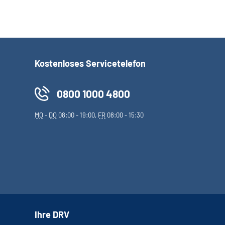
Kostenloses Servicetelefon
0800 1000 4800
MO
-
DO
08:00 - 19:00,
FR
08:00 - 15:30
Ihre DRV