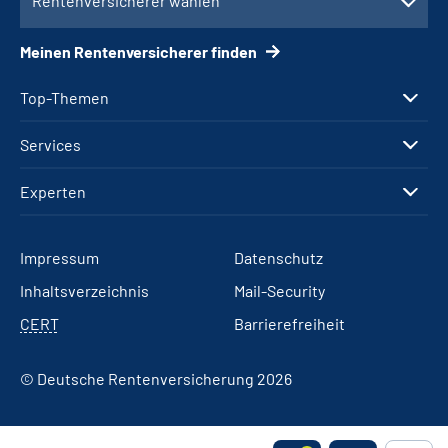
Rentenversicherer wählen
Meinen Rentenversicherer finden
Top-Themen
Services
Experten
Impressum
Datenschutz
Inhaltsverzeichnis
Mail-Security
CERT
Barrierefreiheit
© Deutsche Rentenversicherung 2026