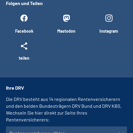
Folgen und Teilen
Facebook
Mastodon
Instagram
teilen
Ihre DRV
Die DRV besteht aus 14 regionalen Rentenversicherern
und den beiden Bundesträgern DRV Bund und DRV KBS.
Wechseln Sie hier direkt zur Seite Ihres
Rentenversicherers: