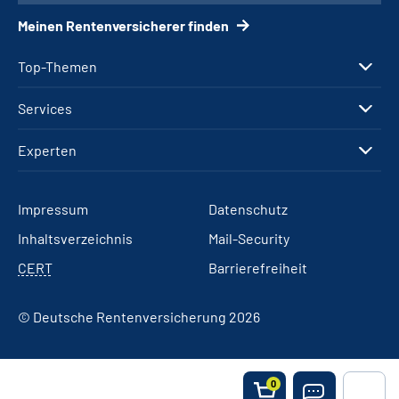
Meinen Rentenversicherer finden
Top-Themen
Services
Experten
Impressum
Datenschutz
Inhaltsverzeichnis
Mail-Security
CERT
Barrierefreiheit
© Deutsche Rentenversicherung 2026
0