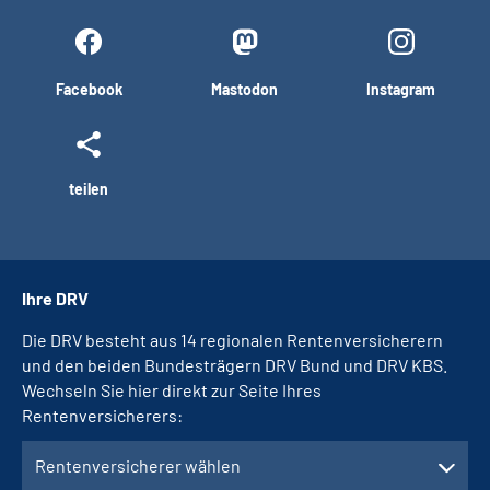
Facebook
Mastodon
Instagram
teilen
Ihre DRV
Die DRV besteht aus 14 regionalen Rentenversicherern
und den beiden Bundesträgern DRV Bund und DRV KBS.
Wechseln Sie hier direkt zur Seite Ihres
Rentenversicherers:
Rentenversicherer wählen