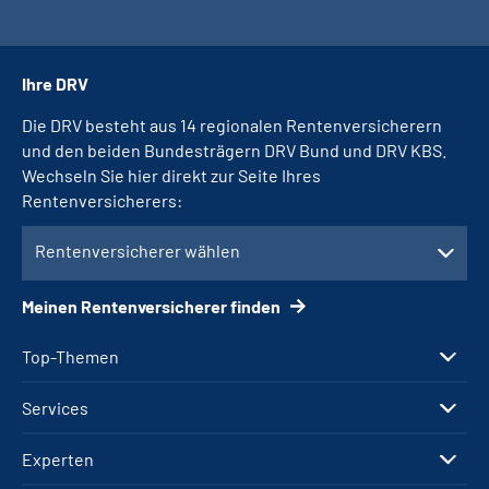
Ihre DRV
Die DRV besteht aus 14 regionalen Rentenversicherern
und den beiden Bundesträgern DRV Bund und DRV KBS.
Wechseln Sie hier direkt zur Seite Ihres
Rentenversicherers:
Rentenversicherer wählen
Meinen Rentenversicherer finden
Top-Themen
Services
Experten