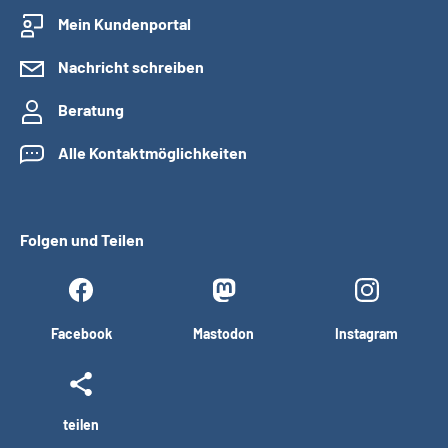
Mein Kundenportal
Nachricht schreiben
Beratung
Alle Kontaktmöglichkeiten
Folgen und Teilen
Facebook
Mastodon
Instagram
teilen