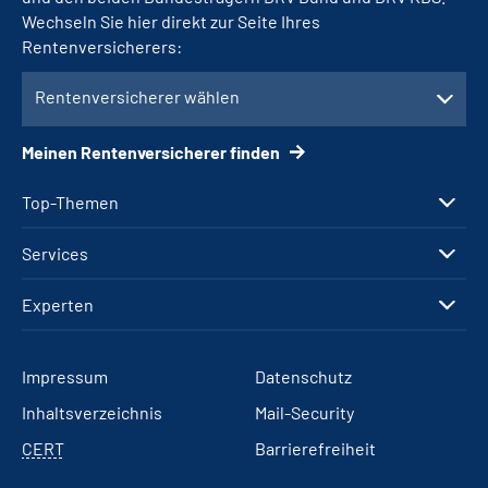
Wechseln Sie hier direkt zur Seite Ihres
Rentenversicherers:
Rentenversicherer wählen
Meinen Rentenversicherer finden
Top-Themen
Services
Experten
Impressum
Datenschutz
Inhaltsverzeichnis
Mail-Security
CERT
Barrierefreiheit