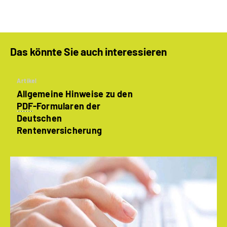
Das könnte Sie auch interessieren
Artikel
Allgemeine Hinweise zu den
PDF
-Formularen der
Deutschen
Rentenversicherung