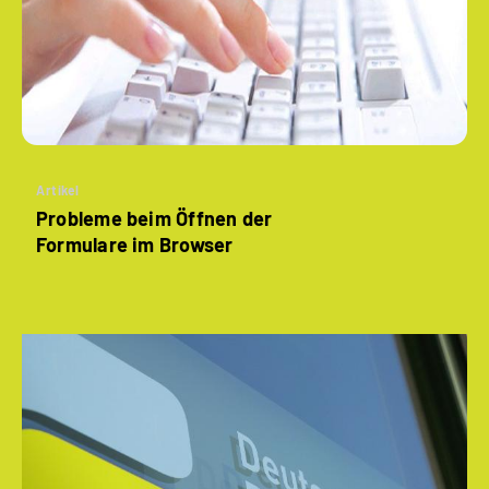
Artikel
Probleme beim Öffnen der
Formulare im Browser