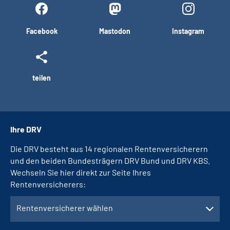
Facebook
Mastodon
Instagram
teilen
Ihre DRV
Die DRV besteht aus 14 regionalen Rentenversicherern
und den beiden Bundesträgern DRV Bund und DRV KBS.
Wechseln Sie hier direkt zur Seite Ihres
Rentenversicherers:
Rentenversicherer wählen