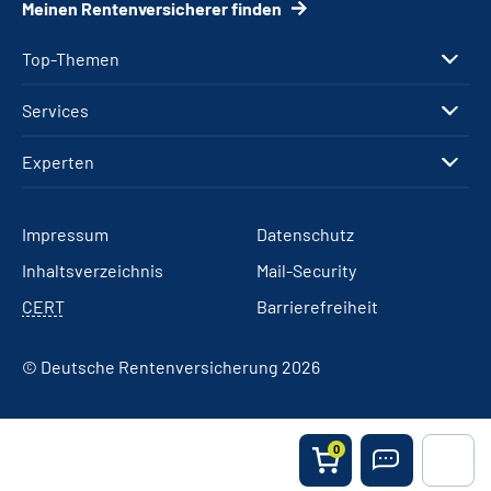
Meinen Rentenversicherer finden
Top-Themen
Services
Experten
Impressum
Datenschutz
Inhaltsverzeichnis
Mail-Security
CERT
Barrierefreiheit
© Deutsche Rentenversicherung 2026
0