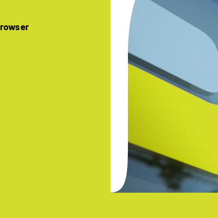
Browser