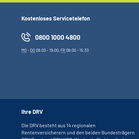
Kostenloses Servicetelefon
0800 1000 4800
MO
-
DO
08:00 - 19:00,
FR
08:00 - 15:30
Ihre DRV
Die DRV besteht aus 14 regionalen
Rentenversicherern und den beiden Bundesträgern