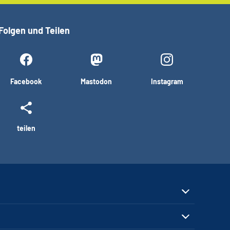
Folgen und Teilen
Facebook
Mastodon
Instagram
teilen