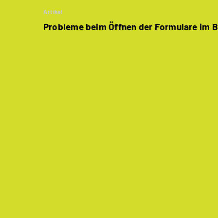
Artikel
Probleme beim Öffnen der Formulare im 