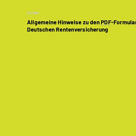
Artikel
Allgemeine Hinweise zu den
PDF
-Formula
Deutschen Rentenversicherung