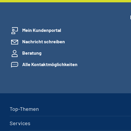
Mein Kundenportal
Nachricht schreiben
Beratung
Alle Kontaktmöglichkeiten
Top-Themen
Services