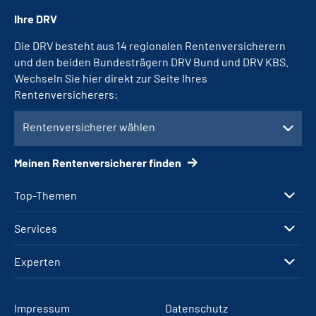
Ihre DRV
Die DRV besteht aus 14 regionalen Rentenversicherern
und den beiden Bundesträgern DRV Bund und DRV KBS.
Wechseln Sie hier direkt zur Seite Ihres
Rentenversicherers:
Rentenversicherer wählen
Meinen Rentenversicherer finden
Top-Themen
Services
Experten
Impressum
Datenschutz