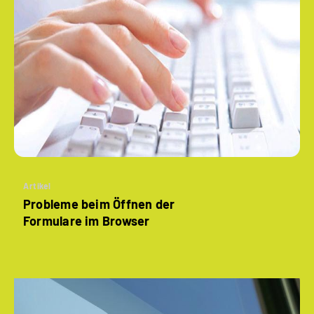
Artikel
Probleme beim Öffnen der
Formulare im Browser