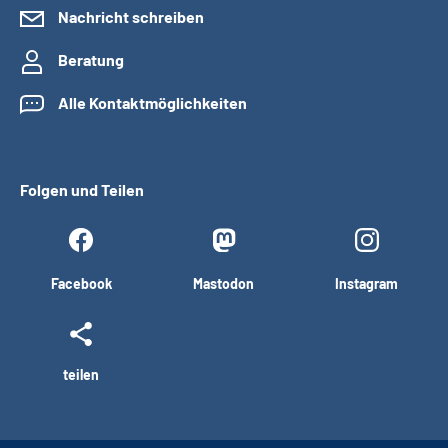
Nachricht schreiben
Beratung
Alle Kontaktmöglichkeiten
Folgen und Teilen
Facebook
Mastodon
Instagram
teilen