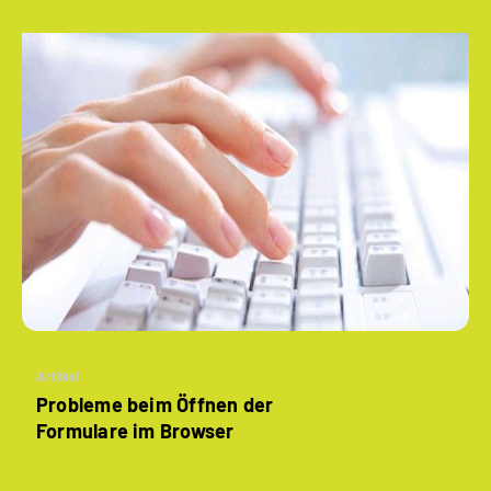
Artikel
Probleme beim Öffnen der
Formulare im Browser