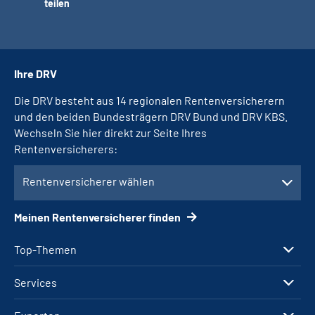
teilen
Ihre DRV
Die DRV besteht aus 14 regionalen Rentenversicherern
und den beiden Bundesträgern DRV Bund und DRV KBS.
Wechseln Sie hier direkt zur Seite Ihres
Rentenversicherers:
Rentenversicherer wählen
Meinen Rentenversicherer finden
Top-Themen
Services