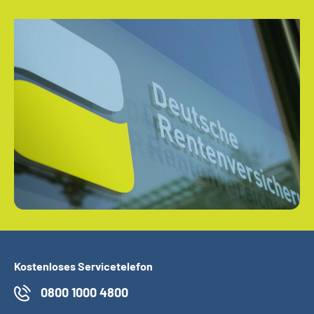
Kostenloses Servicetelefon
0800 1000 4800