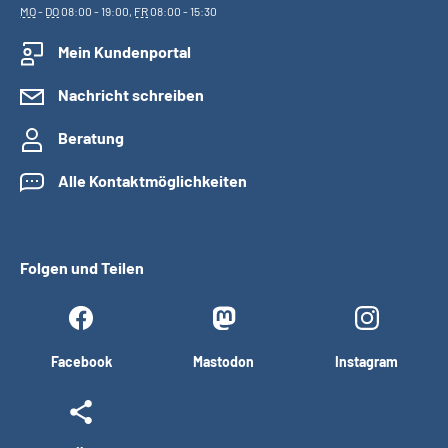
MO
-
DO
08:00 - 19:00,
FR
08:00 - 15:30
Mein Kundenportal
Nachricht schreiben
Beratung
Alle Kontaktmöglichkeiten
Folgen und Teilen
Facebook
Mastodon
Instagram