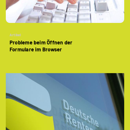
Artikel
Probleme beim Öffnen der
Formulare im Browser