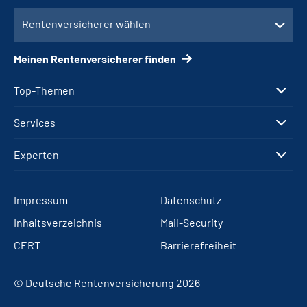
Rentenversicherer wählen
Meinen Rentenversicherer finden
Top-Themen
Services
Experten
Impressum
Datenschutz
Inhaltsverzeichnis
Mail-Security
CERT
Barrierefreiheit
© Deutsche Rentenversicherung 2026