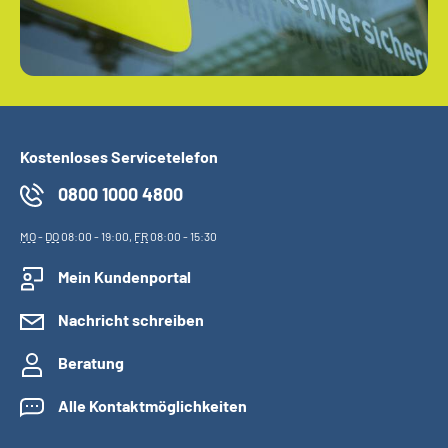
Kostenloses Servicetelefon
0800 1000 4800
MO
-
DO
08:00 - 19:00,
FR
08:00 - 15:30
Mein Kundenportal
Nachricht schreiben
Beratung
Alle Kontaktmöglichkeiten