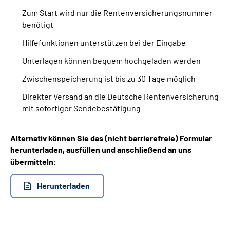
Zum Start wird nur die Rentenversicherungsnummer
benötigt
Hilfefunktionen unterstützen bei der Eingabe
Unterlagen können bequem hochgeladen werden
Zwischenspeicherung ist bis zu 30 Tage möglich
Direkter Versand an die Deutsche Rentenversicherung
mit sofortiger Sendebestätigung
Alternativ können Sie das (nicht barrierefreie) Formular
herunterladen, ausfüllen und anschließend an uns
übermitteln:
Herunterladen