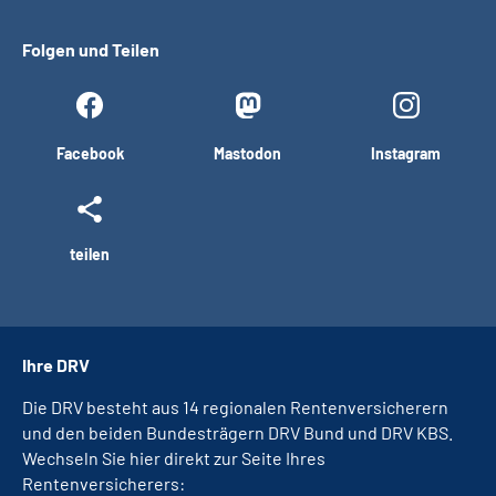
Folgen und Teilen
Facebook
Mastodon
Instagram
teilen
Ihre DRV
Die DRV besteht aus 14 regionalen Rentenversicherern
und den beiden Bundesträgern DRV Bund und DRV KBS.
Wechseln Sie hier direkt zur Seite Ihres
Rentenversicherers: