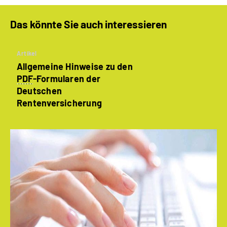
Das könnte Sie auch interessieren
Artikel
Allgemeine Hinweise zu den
PDF
-Formularen der
Deutschen
Rentenversicherung