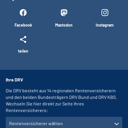
Facebook
Mastodon
Instagram
teilen
Ihre DRV
Die DRV besteht aus 14 regionalen Rentenversicherern
und den beiden Bundesträgern DRV Bund und DRV KBS.
Wechseln Sie hier direkt zur Seite Ihres
Rentenversicherers:
Rentenversicherer wählen