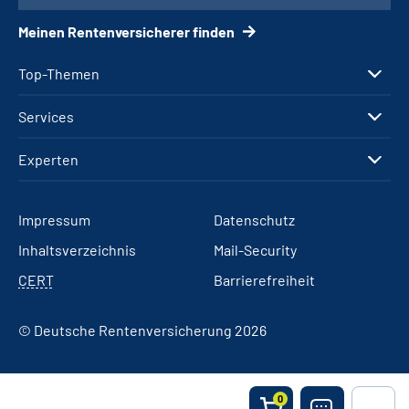
Meinen Rentenversicherer finden
Top-Themen
Services
Experten
Impressum
Datenschutz
Inhaltsverzeichnis
Mail-Security
CERT
Barrierefreiheit
© Deutsche Rentenversicherung 2026
0