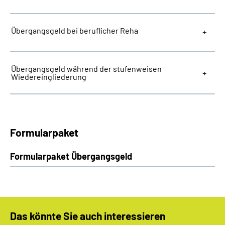
Übergangsgeld bei beruflicher Reha
Übergangsgeld während der stufenweisen
Wiedereingliederung
Formularpaket
Formularpaket Übergangsgeld
Das könnte Sie auch interessieren