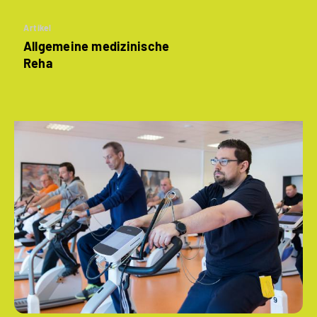
Artikel
Allgemeine medizinische
Reha