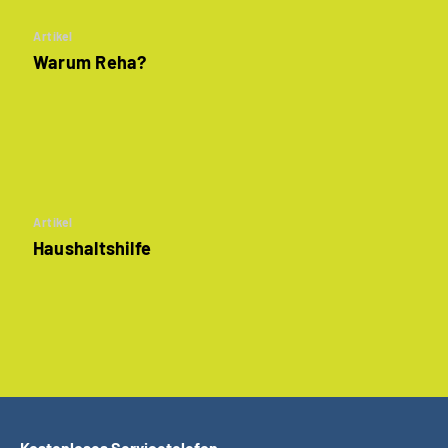
Artikel
Warum Reha?
Artikel
Haushaltshilfe
Kostenloses Servicetelefon