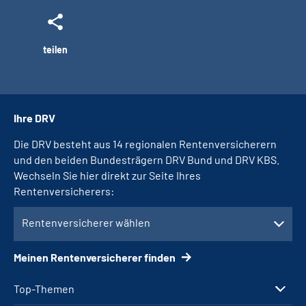
teilen
Ihre DRV
Die DRV besteht aus 14 regionalen Rentenversicherern
und den beiden Bundesträgern DRV Bund und DRV KBS.
Wechseln Sie hier direkt zur Seite Ihres
Rentenversicherers:
Rentenversicherer wählen
Meinen Rentenversicherer finden
Top-Themen