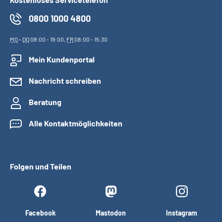
0800 1000 4800
MO
-
DO
08:00 - 19:00,
FR
08:00 - 15:30
Mein Kundenportal
Nachricht schreiben
Beratung
Alle Kontaktmöglichkeiten
Folgen und Teilen
Facebook
Mastodon
Instagram