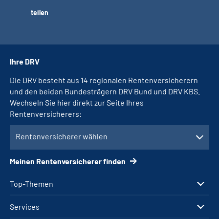
teilen
Ihre DRV
Die DRV besteht aus 14 regionalen Rentenversicherern
und den beiden Bundesträgern DRV Bund und DRV KBS.
Wechseln Sie hier direkt zur Seite Ihres
Rentenversicherers:
Rentenversicherer wählen
Meinen Rentenversicherer finden
Top-Themen
Services