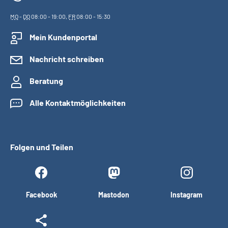
MO
-
DO
08:00 - 19:00,
FR
08:00 - 15:30
Mein Kundenportal
Nachricht schreiben
Beratung
Alle Kontaktmöglichkeiten
Folgen und Teilen
Facebook
Mastodon
Instagram