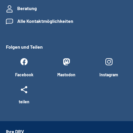
Beratung
Alle Kontaktmöglichkeiten
Folgen und Teilen
Facebook
Mastodon
Instagram
teilen
Ihre DRV