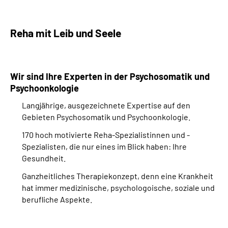
Reha mit Leib und Seele
Wir sind Ihre Experten in der Psychosomatik und
Psychoonkologie
Langjährige, ausgezeichnete Expertise auf den
Gebieten Psychosomatik und Psychoonkologie.
170 hoch motivierte Reha-Spezialistinnen und -
Spezialisten, die nur eines im Blick haben: Ihre
Gesundheit.
Ganzheitliches Therapiekonzept, denn eine Krankheit
hat immer medizinische, psychologoische, soziale und
berufliche Aspekte.