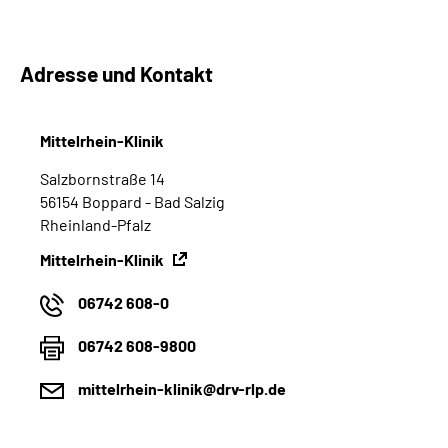
Adresse und Kontakt
Mittelrhein-Klinik
Salzbornstraße 14
56154 Boppard - Bad Salzig
Rheinland-Pfalz
Mittelrhein-Klinik
06742 608-0
06742 608-9800
mittelrhein-klinik@drv-rlp.de