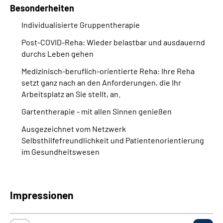
Besonderheiten
Individualisierte Gruppentherapie
Post-COVID-Reha:
Wieder belastbar und ausdauernd
durchs Leben gehen
Medizinisch-beruflich-orientierte Reha: Ihre Reha
setzt ganz nach an den Anforderungen, die Ihr
Arbeitsplatz an Sie stellt, an.
Gartentherapie - mit allen Sinnen genießen
Ausgezeichnet vom Netzwerk
Selbsthilfefreundlichkeit und Patientenorientierung
im Gesundheitswesen
Impressionen