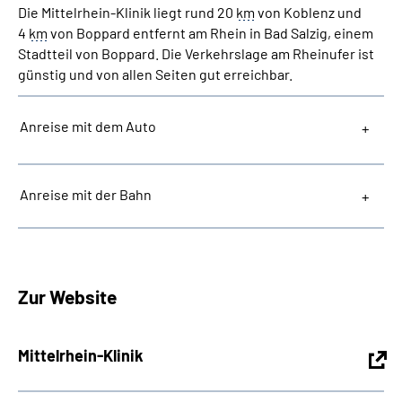
Die Mittelrhein-Klinik liegt rund 20
km
von Koblenz und
4
km
von Boppard entfernt am Rhein in Bad Salzig, einem
Stadtteil von Boppard. Die Verkehrslage am Rheinufer ist
günstig und von allen Seiten gut erreichbar.
Anreise mit dem Auto
Anreise mit der Bahn
Zur Website
Mittelrhein-Klinik