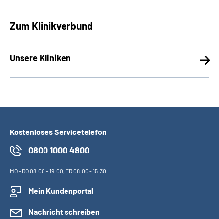
Zum Klinikverbund
Unsere Kliniken
Kostenloses Servicetelefon
0800 1000 4800
MO
-
DO
08:00 - 19:00,
FR
08:00 - 15:30
Mein Kundenportal
Nachricht schreiben