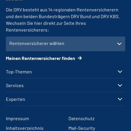
Die DRV besteht aus 14 regionalen Rentenversicherern
und den beiden Bundesträgern DRV Bund und DRV KBS.
Wechseln Sie hier direkt zur Seite Ihres
Rentenversicherers:
Rentenversicherer wählen
Meinen Rentenversicherer finden
Top-Themen
Services
Experten
Impressum
Datenschutz
Inhaltsverzeichnis
Mail-Security