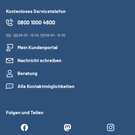
Kostenloses Servicetelefon
0800 1000 4800
MO
-
DO
08:00 - 19:00,
FR
08:00 - 15:30
Mein Kundenportal
Nachricht schreiben
Beratung
Alle Kontaktmöglichkeiten
Folgen und Teilen