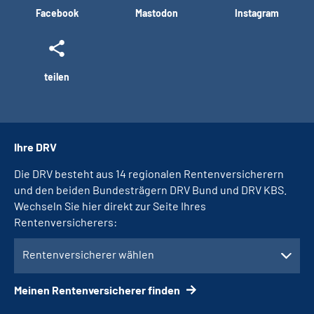
Facebook
Mastodon
Instagram
teilen
Ihre DRV
Die DRV besteht aus 14 regionalen Rentenversicherern
und den beiden Bundesträgern DRV Bund und DRV KBS.
Wechseln Sie hier direkt zur Seite Ihres
Rentenversicherers:
Rentenversicherer wählen
Meinen Rentenversicherer finden