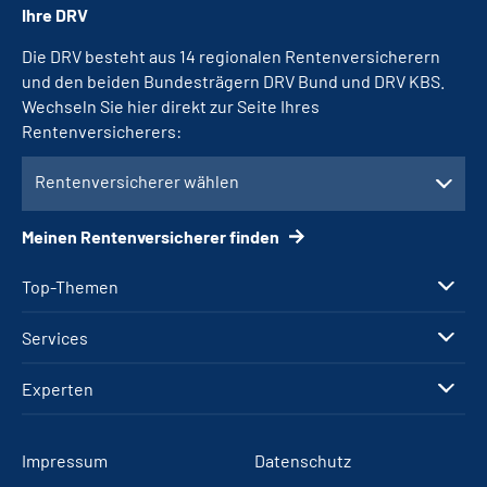
Ihre DRV
Die DRV besteht aus 14 regionalen Rentenversicherern
und den beiden Bundesträgern DRV Bund und DRV KBS.
Wechseln Sie hier direkt zur Seite Ihres
Rentenversicherers:
Rentenversicherer wählen
Meinen Rentenversicherer finden
Top-Themen
Services
Experten
Impressum
Datenschutz