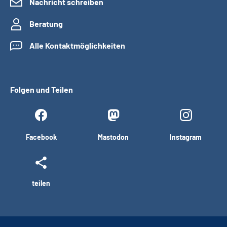
Nachricht schreiben
Beratung
Alle Kontaktmöglichkeiten
Folgen und Teilen
Facebook
Mastodon
Instagram
teilen