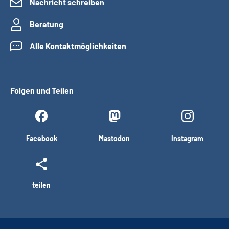
Nachricht schreiben
Beratung
Alle Kontaktmöglichkeiten
Folgen und Teilen
Facebook
Mastodon
Instagram
teilen