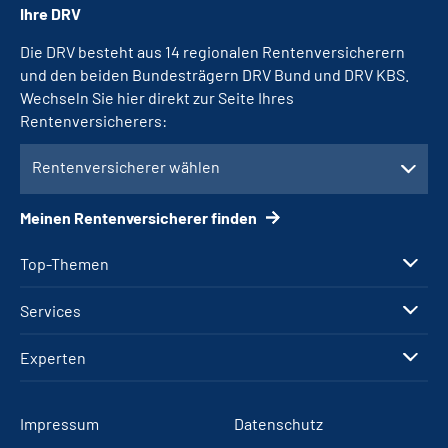
Ihre DRV
Die DRV besteht aus 14 regionalen Rentenversicherern
und den beiden Bundesträgern DRV Bund und DRV KBS.
Wechseln Sie hier direkt zur Seite Ihres
Rentenversicherers:
Rentenversicherer wählen
Meinen Rentenversicherer finden
Top-Themen
Services
Experten
Impressum
Datenschutz