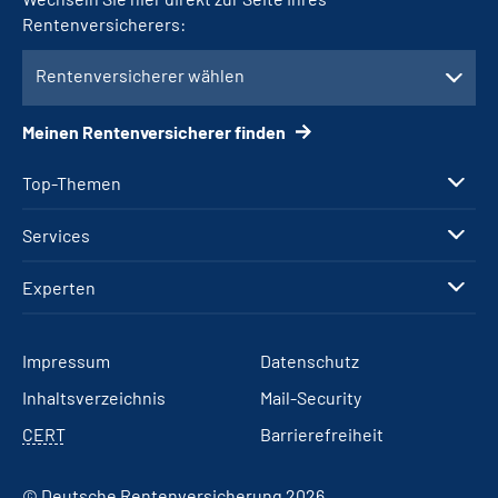
Rentenversicherers:
Rentenversicherer wählen
Meinen Rentenversicherer finden
Top-Themen
Services
Experten
Impressum
Datenschutz
Inhaltsverzeichnis
Mail-Security
CERT
Barrierefreiheit
© Deutsche Rentenversicherung 2026