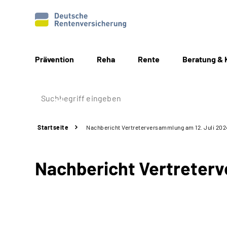
Prävention
Reha
Rente
Beratung & 
Startseite
Nachbericht Vertreterversammlung am 12. Juli 202
Nachbericht Vertreterv