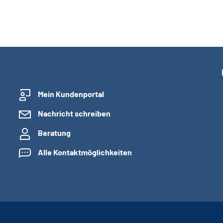
Mein Kundenportal
Nachricht schreiben
Beratung
Alle Kontaktmöglichkeiten