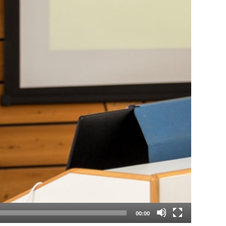
00:00