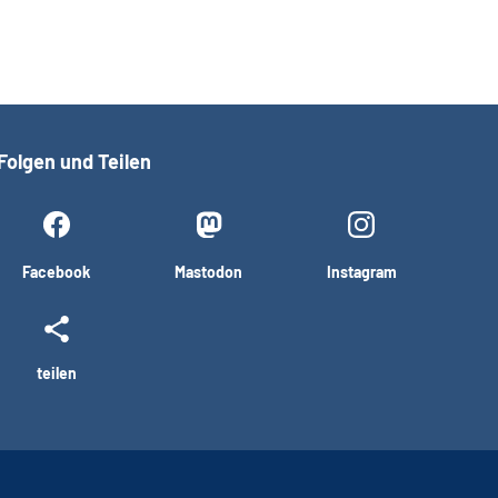
Folgen und Teilen
Facebook
Mastodon
Instagram
teilen