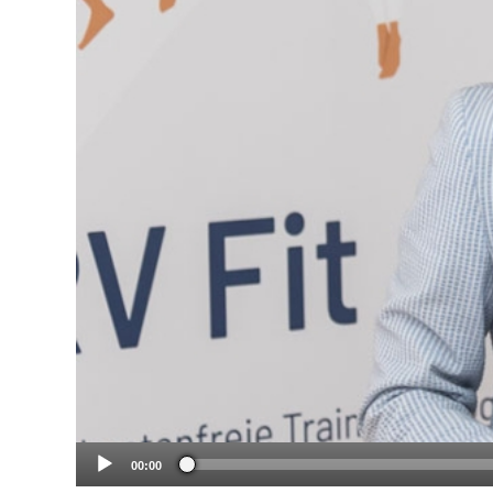
00:00