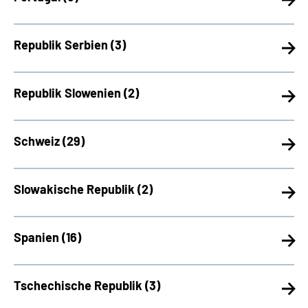
Republik Serbien (
3)
Republik Slowenien (
2)
Schweiz (
29)
Slowakische Republik (
2)
Spanien (
16)
Tschechische Republik (
3)