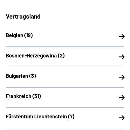
Vertragsland
Belgien (
19)
Bosnien-Herzegowina (
2)
Bulgarien (
3)
Frankreich (
31)
Fürstentum Liechtenstein (
7)