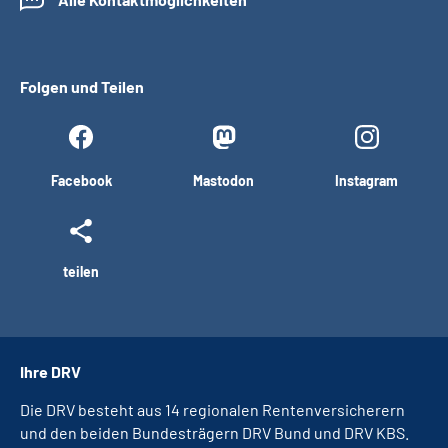
Folgen und Teilen
Facebook
Mastodon
Instagram
teilen
Ihre DRV
Die DRV besteht aus 14 regionalen Rentenversicherern
und den beiden Bundesträgern DRV Bund und DRV KBS.