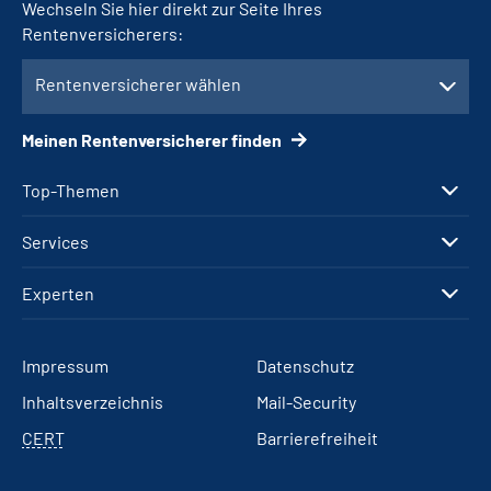
Wechseln Sie hier direkt zur Seite Ihres
Rentenversicherers:
Rentenversicherer wählen
Meinen Rentenversicherer finden
Top-Themen
Services
Experten
Impressum
Datenschutz
Inhaltsverzeichnis
Mail-Security
CERT
Barrierefreiheit