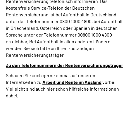
Rentenversicherung telefonisch informieren. Das
kostenfreie Service-Telefon der Deutschen
Rentenversicherung ist bei Aufenthalt in Deutschland
unter der Telefonnummer 0800 1000 4800, bei Aufenthalt
in Griechenland, Österreich oder Spanien in deutscher
Sprache unter der Telefonnummer 00800 1000 4800
erreichbar. Bei Aufenthalt in allen anderen Ländern
wenden Sie sich bitte an Ihren zuständigen
Rentenversicherungsträger.
Zu den Telefonnummern der Rentenversicherungsträger
Schauen Sie auch gerne einmal auf unseren
Internetseiten zu
Arbeit und
Rente im Ausland
vorbei.
Vielleicht sind auch hier schon hilfreiche Informationen
dabei.