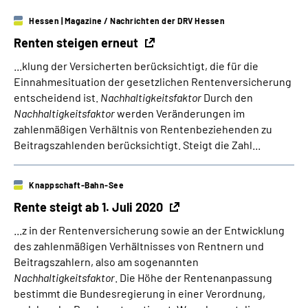
Hessen
| Magazine / Nachrichten der DRV Hessen
Renten steigen erneut
...klung der Versicherten berücksichtigt, die für die
Einnahmesituation der gesetzlichen Rentenversicherung
entscheidend ist.
Nachhaltigkeitsfaktor
Durch den
Nachhaltigkeitsfaktor
werden Veränderungen im
zahlenmäßigen Verhältnis von Rentenbeziehenden zu
Beitragszahlenden berücksichtigt. Steigt die Zahl...
Knappschaft-Bahn-See
Rente steigt ab 1. Juli 2020
...z in der Rentenversicherung sowie an der Entwicklung
des zahlenmäßigen Verhältnisses von Rentnern und
Beitragszahlern, also am sogenannten
Nachhaltigkeitsfaktor
. Die Höhe der Rentenanpassung
bestimmt die Bundesregierung in einer Verordnung,