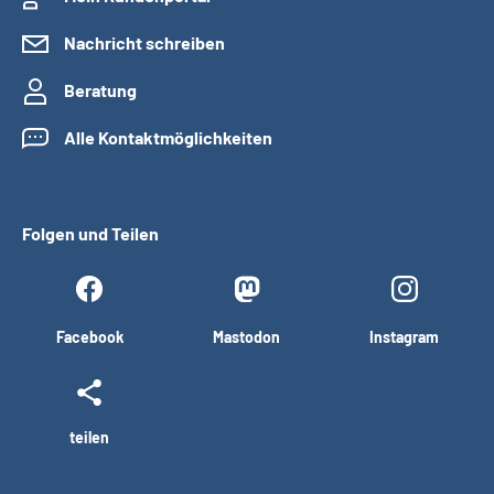
Nachricht schreiben
Beratung
Alle Kontaktmöglichkeiten
Folgen und Teilen
Facebook
Mastodon
Instagram
teilen