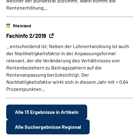
welcher der Bundesrat zustimmt. Wann kommt die
Rentenerhöhung...
Rheinland
Fachinfo 2/2019
...entscheidend ist. Neben der Lohnentwicklung ist auch
der
Nachhaltigkeitsfaktor
in der Anpassungsformel
relevant, der die Veränderung des Verhältnisses von
Rentenbeziehern zu Beitragszahlern auf die
Rentenanpassung berücksichtigt. Der
Nachhaltigkeitsfaktor
wirkt sich in diesem Jahr mit + 0,64
Prozentpunkten...
Alle 13 Ergebnisse in Artikeln
Alle Suchergebnisse Regional