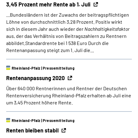
3,45 Prozent mehr Rente ab 1. Juli
...Bundesländern ist der Zuwachs der beitragspflichtigen
Löhne von durchschnittlich 3,28 Prozent. Positiv wirkt
sich in diesem Jahr auch wieder der
Nachhaltigkeitsfaktor
aus, der das Verhältnis von Beitragszahlern zu Rentnern
abbildet.Standardrente bei 1 538 Euro Durch die
Rentenanpassung steigt zum 1. Juli die...
Rheinland-Pfalz
|
Pressemitteilung
Rentenanpassung 2020
Über 640 000 Rentnerinnen und Rentner der Deutschen
Rentenversicherung Rheinland-Pfalz erhalten ab Juli eine
um 3,45 Prozent höhere Rente.
Rheinland-Pfalz
|
Pressemitteilung
Renten bleiben stabil