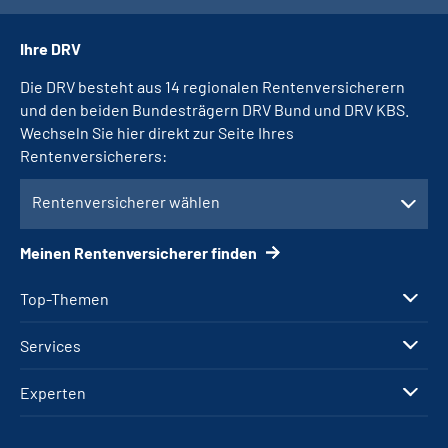
Ihre DRV
Die DRV besteht aus 14 regionalen Rentenversicherern
und den beiden Bundesträgern DRV Bund und DRV KBS.
Wechseln Sie hier direkt zur Seite Ihres
Rentenversicherers:
Rentenversicherer wählen
Meinen Rentenversicherer finden
Top-Themen
Services
Experten