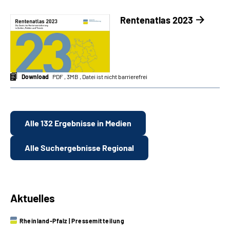
Rentenatlas 2023
Download
PDF , 3MB , Datei ist nicht barrierefrei
Alle 132 Ergebnisse in Medien
Alle Suchergebnisse Regional
Aktuelles
Rheinland-Pfalz
|
Pressemitteilung