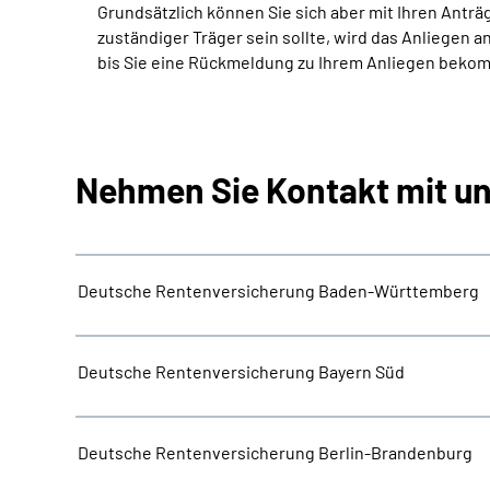
Grundsätzlich können Sie sich aber mit Ihren Ant
zuständiger Träger sein sollte, wird das Anliegen a
bis Sie eine Rückmeldung zu Ihrem Anliegen beko
Nehmen Sie Kontakt mit un
Deutsche Rentenversicherung Baden-Württemberg
Deutsche Rentenversicherung Bayern Süd
Deutsche Rentenversicherung Berlin-Brandenburg