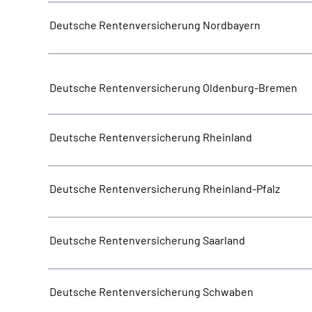
Deutsche Rentenversicherung Nordbayern
Deutsche Rentenversicherung Oldenburg-Bremen
Deutsche Rentenversicherung Rheinland
Deutsche Rentenversicherung Rheinland-Pfalz
Deutsche Rentenversicherung Saarland
Deutsche Rentenversicherung Schwaben