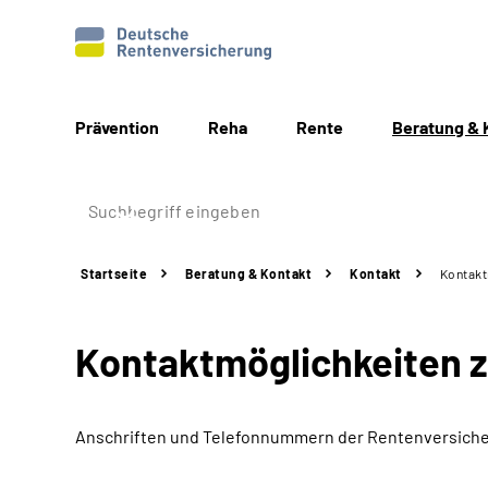
Prävention
Reha
Rente
Beratung & 
Startseite
Beratung & Kontakt
Kontakt
Kontakt
Kontaktmöglichkeiten 
Anschriften und Telefonnummern
der Rentenversiche