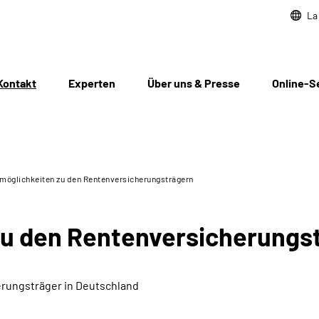
La
Kontakt
Experten
Über uns & Presse
Online-S
möglichkeiten zu den Rentenversicherungsträgern
zu den Rentenversicherungs
rungsträger in Deutschland