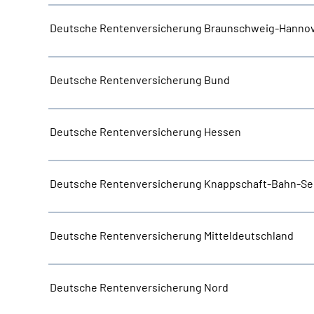
Deutsche Rentenversicherung Braunschweig-Hanno
Deutsche Rentenversicherung Bund
Deutsche Rentenversicherung Hessen
Deutsche Rentenversicherung Knappschaft-Bahn-Se
Deutsche Rentenversicherung Mitteldeutschland
Deutsche Rentenversicherung Nord