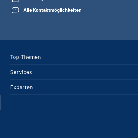
Alle Kontaktmöglichkeiten
Top-Themen
Services
Experten