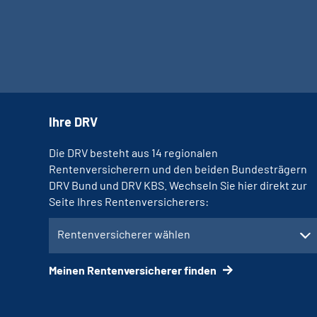
Ihre DRV
Die DRV besteht aus 14 regionalen
Rentenversicherern und den beiden Bundesträgern
DRV Bund und DRV KBS. Wechseln Sie hier direkt zur
Seite Ihres Rentenversicherers:
Rentenversicherer wählen
Meinen Rentenversicherer finden