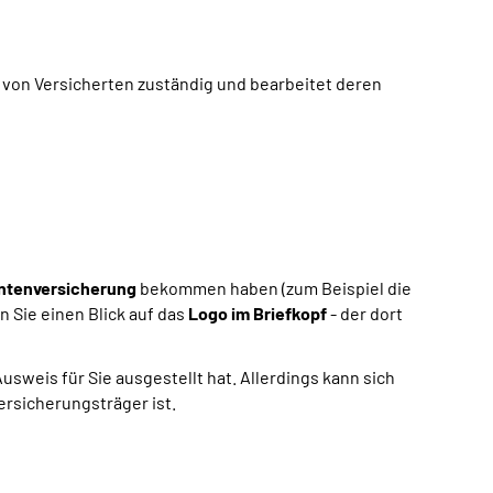
 von Versicherten zuständig und bearbeitet deren
ntenversicherung
bekommen haben (zum Beispiel die
n Sie einen Blick auf das
Logo im Briefkopf
- der dort
weis für Sie ausgestellt hat. Allerdings kann sich
ersicherungsträger ist.