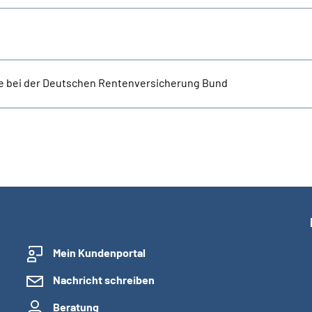
e bei der Deutschen Rentenversicherung Bund
Mein Kundenportal
Nachricht schreiben
Beratung