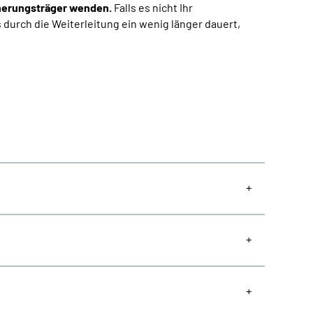
herungsträger wenden.
Falls es nicht Ihr
s durch die Weiterleitung ein wenig länger dauert,