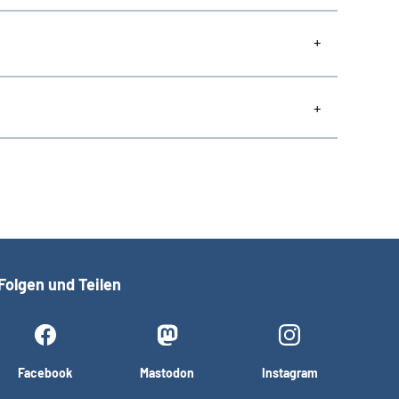
Folgen und Teilen
Facebook
Mastodon
Instagram